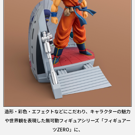
造形・彩色・エフェクトなどにこだわり、キャラクターの魅力
や世界観を表現した無可動フィギュアシリーズ「フィギュアー
ツZERO」に、