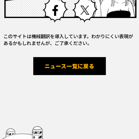
Facebook
X
このサイトは機械翻訳を導入しています。わかりにくい表現が
あるかもしれませんが、ご了承ください。
ニュース一覧に戻る