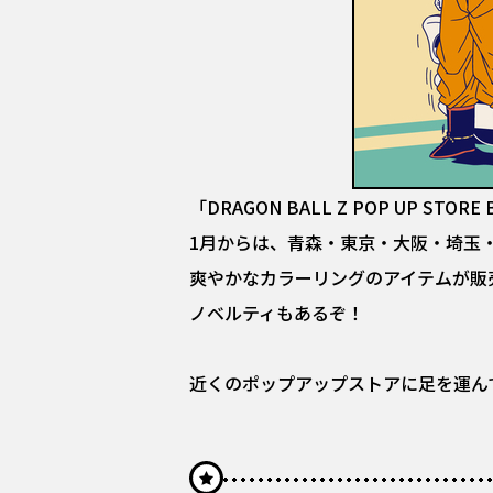
「DRAGON BALL Z POP UP ST
1月からは、青森・東京・大阪・埼玉
爽やかなカラーリングのアイテムが販
ノベルティもあるぞ！
近くのポップアップストアに足を運ん