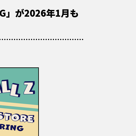
RING」が2026年1月も