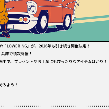
ORE BY FLOWERING」が、2026年も引き続き開催決定！
・兵庫で順次開催！
売中で、プレゼントやお土産にもぴったりなアイテムばかり！
でみよう！