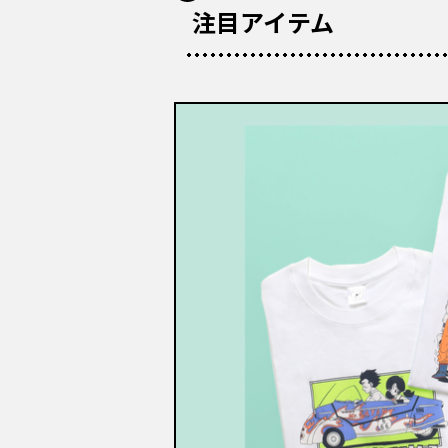
注目アイテム