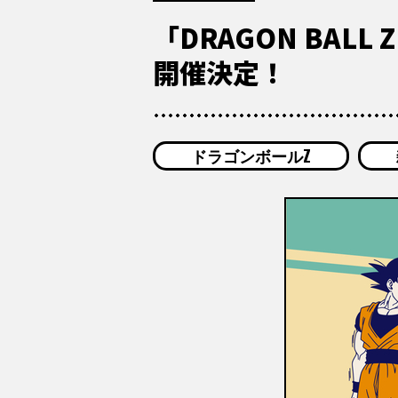
「DRAGON BALL Z
開催決定！
ドラゴンボールZ