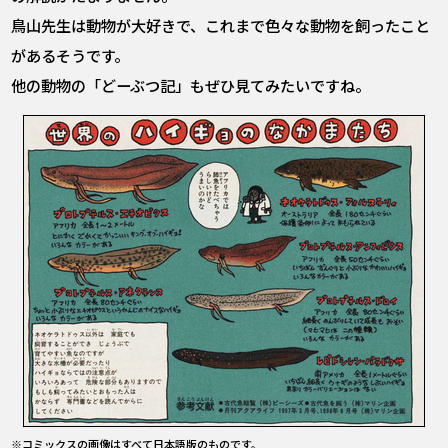
鳥山先生は動物が大好きで、これまで色々な動物を飼ったこと
があるそうです。
他の動物の「どーぶつ記」もぜひ見てみたいですね。
※コミックスの画像はすべて日本語版のものです。