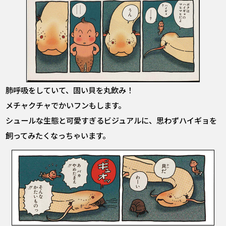
肺呼吸をしていて、固い貝を丸飲み！
メチャクチャでかいフンもします。
シュールな生態と可愛すぎるビジュアルに、思わずハイギョを
飼ってみたくなっちゃいます。