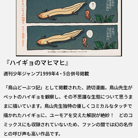
『ハイギョのマヒマヒ』
週刊少年ジャンプ1999年4・5合併号掲載
「鳥山どーぶつ記」として掲載された、読切漫画。鳥山先生が
ペットのハイギョを観察し、その不思議な生態について思うま
まに描いています。鳥山先生独特の優しくコミカルなタッチで
描かれたハイギョに、ユーモアを交えた解説が絶妙！ どのコ
ミックスにも収録されていないため、ファンの間では幻の名作
との呼び声も高い作品です。