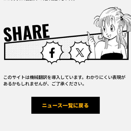
SHARE
Facebook
X
このサイトは機械翻訳を導入しています。わかりにくい表現が
あるかもしれませんが、ご了承ください。
ニュース一覧に戻る