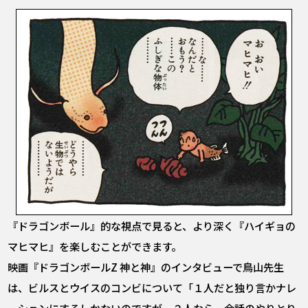
『ドラゴンボール』的な視点で見ると、より深く『ハイギョの
マヒマヒ』を楽しむことができます。
映画『ドラゴンボールZ 神と神』のインタビューで鳥山先生
は、ビルスとウイスのコンビについて「１人だと独り言かナレ
ーションにするしかないのですが、２人なら、会話のやりとり