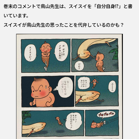
巻末のコメントで鳥山先生は、スイスイを「自分自身!?」と書
いています。
スイスイが鳥山先生の思ったことを代弁しているのかも？