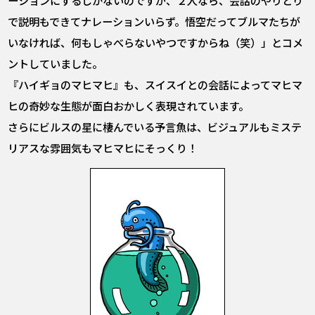
で説明もできてナレーションいらず。悟空だってブルマたちが
いなければ、何もしゃべらないやつですからね（笑）」とコメ
ントしていました。
『ハイギョのマヒマヒ』も、スイスイとの会話によってマヒマ
ヒの奇妙な生態が面白おかしく表現されています。
さらにビルスの星に棲んでいる予言魚は、ビジュアルもミステ
リアスな雰囲気もマヒマヒにそっくり！