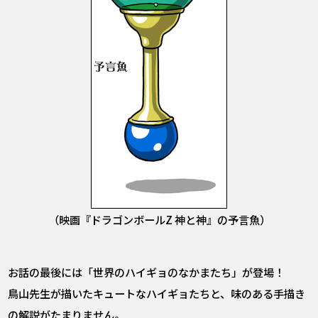
（映画『ドラゴンボールZ 神と神』の予言魚）
お話の最後には「世界のハイギョのなかまたち」が登場！
鳥山先生が描いたキュートなハイギョたちと、味のある手描き
の解説がたまりません。