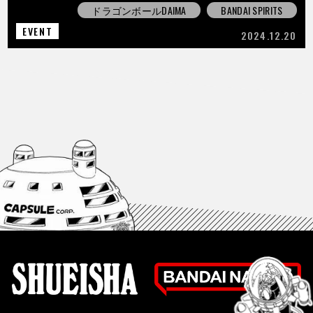
ドラゴンボールDAIMA
BANDAI SPIRITS
EVENT
2024.12.20