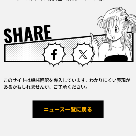
SHARE
Facebook
X
このサイトは機械翻訳を導入しています。わかりにくい表現が
あるかもしれませんが、ご了承ください。
ニュース一覧に戻る