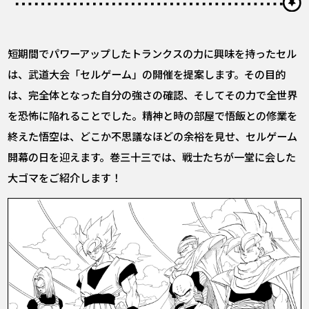
短期間でパワーアップしたトランクスの力に興味を持ったセル
は、武道大会「セルゲーム」の開催を提案します。その目的
は、完全体となった自分の強さの確認、そしてその力で全世界
を恐怖に陥れることでした。精神と時の部屋で悟飯との修業を
終えた悟空は、どこか不思議なほどの余裕を見せ、セルゲーム
開幕の日を迎えます。巻三十三では、戦士たちが一堂に会した
大ゴマをご紹介します！