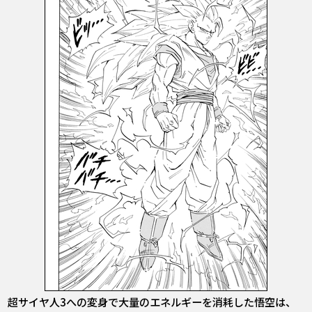
超サイヤ人3への変身で大量のエネルギーを消耗した悟空は、