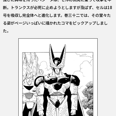
断。トランクスが必死に止めようとしますが及ばず、セルは18
号を吸収し完全体へと進化します。巻三十二では、その堂々た
る姿がページいっぱいに描かれたコマをピックアップしまし
た。