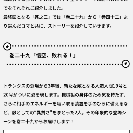
でをそれぞれご紹介しました。
最終回となる「其之三」では「巻二十九」から「巻四十二」よ
り選んだコマと共に、ストーリーを紹介していきます。
巻二十九「悟空、敗れる！」
トランクスの登場から3年後、新たな敵となる人造人間19号と
20号がついに姿を現します。機械製の身体のため気を持たず、
さらに相手のエネルギーを吸い取る装置を手のひらに備えるな
ど、敵としての“異質さ”をまとった2人。その印象的な登場シ
ーンを巻二十九からお届けします！