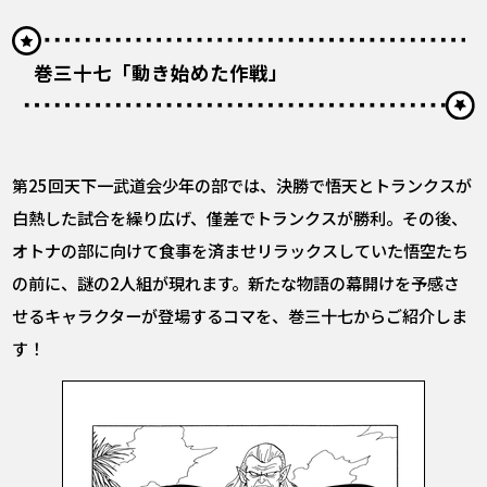
巻三十七「動き始めた作戦」
第25回天下一武道会少年の部では、決勝で悟天とトランクスが
白熱した試合を繰り広げ、僅差でトランクスが勝利。その後、
オトナの部に向けて食事を済ませリラックスしていた悟空たち
の前に、謎の2人組が現れます。新たな物語の幕開けを予感さ
せるキャラクターが登場するコマを、巻三十七からご紹介しま
す！