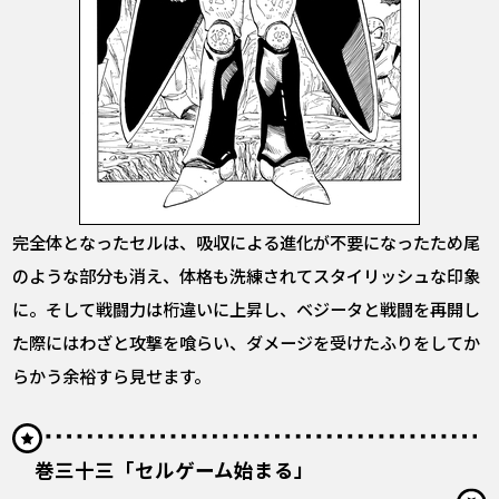
完全体となったセルは、吸収による進化が不要になったため尾
のような部分も消え、体格も洗練されてスタイリッシュな印象
に。そして戦闘力は桁違いに上昇し、ベジータと戦闘を再開し
た際にはわざと攻撃を喰らい、ダメージを受けたふりをしてか
らかう余裕すら見せます。
巻三十三「セルゲーム始まる」