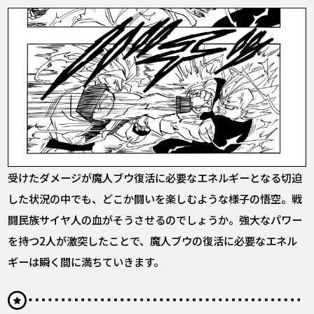
受けたダメージが魔人ブウ復活に必要なエネルギーとなる切迫
した状況の中でも、どこか闘いを楽しむような様子の悟空。戦
闘民族サイヤ人の血がそうさせるのでしょうか。強大なパワー
を持つ2人が激突したことで、魔人ブウの復活に必要なエネル
ギーは瞬く間に満ちていきます。