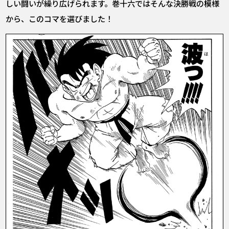
しい闘いが繰り広げられます。巻十六ではそんな決勝戦の模様
から、このコマを選びました！