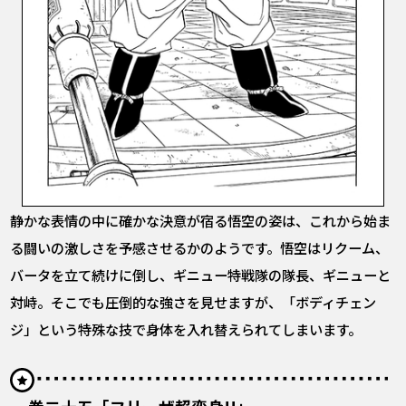
静かな表情の中に確かな決意が宿る悟空の姿は、これから始ま
る闘いの激しさを予感させるかのようです。悟空はリクーム、
バータを立て続けに倒し、ギニュー特戦隊の隊長、ギニューと
対峙。そこでも圧倒的な強さを見せますが、「ボディチェン
ジ」という特殊な技で身体を入れ替えられてしまいます。