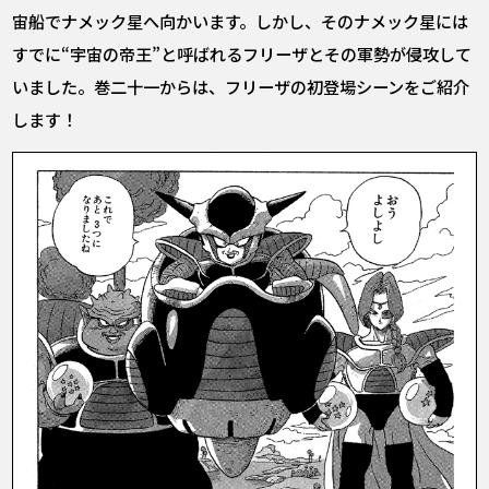
宙船でナメック星へ向かいます。しかし、そのナメック星には
すでに“宇宙の帝王”と呼ばれるフリーザとその軍勢が侵攻して
いました。巻二十一からは、フリーザの初登場シーンをご紹介
します！