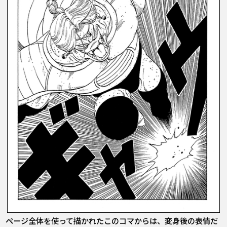
ページ全体を使って描かれたこのコマからは、変身後の表情だ