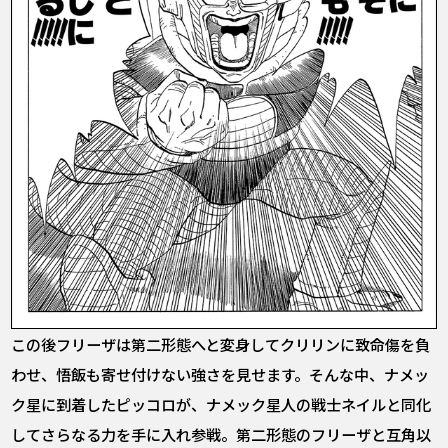
この後フリーザは第二形態へと変身してクリリンに致命傷を負
わせ、悟飯も寄せ付けない強さを見せます。そんな中、ナメッ
ク星に到着したピッコロが、ナメック星人の戦士ネイルと同化
してさらなる力を手に入れ参戦。第二形態のフリーザと互角以