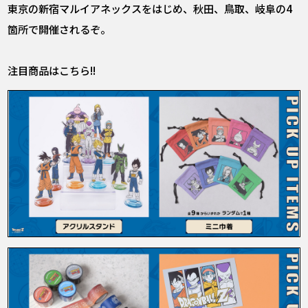
東京の新宿マルイアネックスをはじめ、秋田、鳥取、岐阜の4
箇所で開催されるぞ。
注目商品はこちら!!