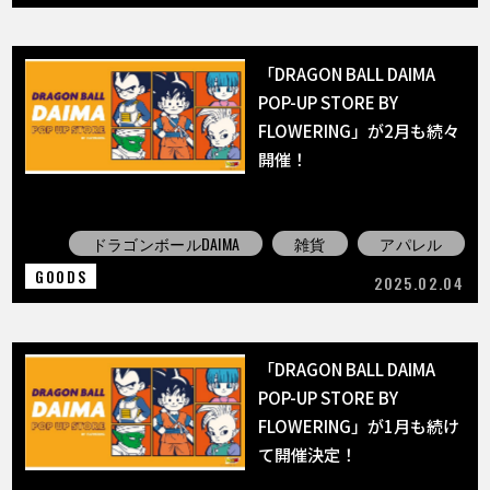
「DRAGON BALL DAIMA
POP-UP STORE BY
FLOWERING」が2月も続々
開催！
ドラゴンボールDAIMA
雑貨
アパレル
GOODS
2025.02.04
「DRAGON BALL DAIMA
POP-UP STORE BY
FLOWERING」が1月も続け
て開催決定！