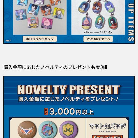
購入金額に応じたノベルティのプレゼントも実施!!