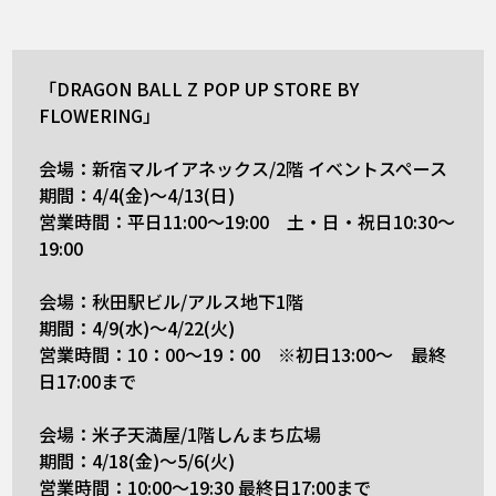
「DRAGON BALL Z POP UP STORE BY
FLOWERING」
会場：新宿マルイアネックス/2階 イベントスペース
期間：4/4(金)〜4/13(日)
営業時間：平日11:00～19:00 土・日・祝日10:30～
19:00
会場：秋田駅ビル/アルス地下1階
期間：4/9(水)〜4/22(火)
営業時間：10：00〜19：00 ※初日13:00～ 最終
日17:00まで
会場：米子天満屋/1階しんまち広場
期間：4/18(金)〜5/6(火)
営業時間：10:00〜19:30 最終日17:00まで