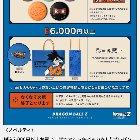
〈ノベルティ〉
税込3,000円以上お買い上げでマット缶バッジを1点プレゼン