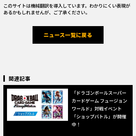
このサイトは機械翻訳を導入しています。わかりにくい表現が
あるかもしれませんが、ご了承ください。
ニュース一覧に戻る
関連記事
「ドラゴンボールスーパー
カードゲーム フュージョン
ワールド」対戦イベント
「ショップバトル」が開催
中！