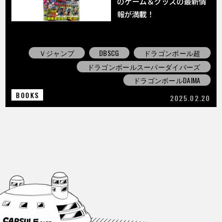
のゲーム＆グッズの最新情
報が満載！
Ｖジャンプ
DBSCG
ドラゴンボール超
ドラゴンボールスーパーダイバーズ
ドラゴンボールDAIMA
BOOKS
2025.02.20