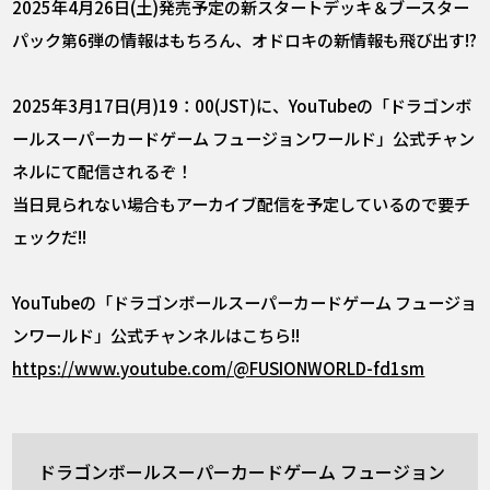
2025年4月26日(土)発売予定の新スタートデッキ＆ブースター
パック第6弾の情報はもちろん、オドロキの新情報も飛び出す!?
2025年3月17日(月)19：00(JST)に、YouTubeの「ドラゴンボ
ールスーパーカードゲーム フュージョンワールド」公式チャン
ネルにて配信されるぞ！
当日見られない場合もアーカイブ配信を予定しているので要チ
ェックだ!!
YouTubeの「ドラゴンボールスーパーカードゲーム フュージョ
ンワールド」公式チャンネルはこちら!!
https://www.youtube.com/@FUSIONWORLD-fd1sm
ドラゴンボールスーパーカードゲーム フュージョン