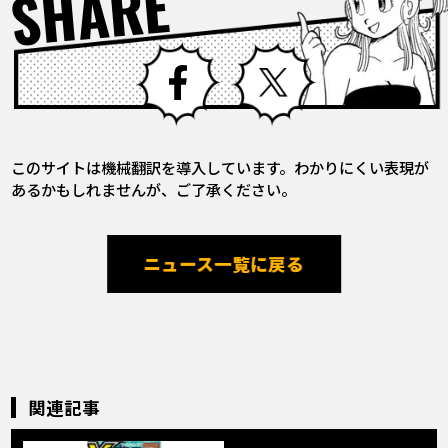
SHARE
Facebook
X
このサイトは機械翻訳を導入しています。わかりにくい表現が
あるかもしれませんが、ご了承ください。
ニュース一覧に戻る
関連記事