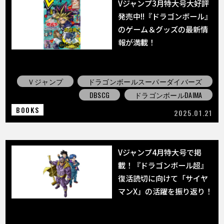
Vジャンプ3月特大号大好評
発売中!!『ドラゴンボール』
のゲーム＆グッズの最新情
報が満載！
Ｖジャンプ
ドラゴンボールスーパーダイバーズ
DBSCG
ドラゴンボールDAIMA
BOOKS
2025.01.21
Vジャンプ4月特大号で掲
載！『ドラゴンボール超』
復活読切に向けて「サイヤ
マンX」の活躍を振り返り！