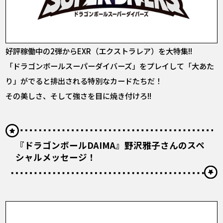
好評稼働中の2弾からEXR（エクストラレア）を大特集!!
「ドラゴンボールスーパーダイバーズ」をプレイして「大あた
り」がでると排出される特別なカードたちだ！
その美しさ、そして強さを目に焼き付けろ!!
『ドラゴンボールDAIMA』野沢雅子さんのスペ
シャルメッセージ！