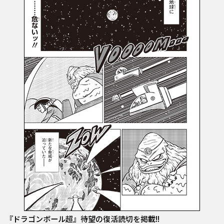
『ドラゴンボール超』待望の復活読切を掲載!!