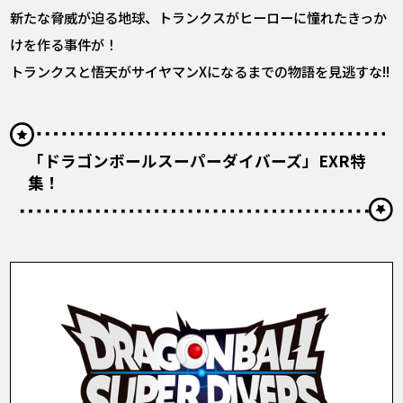
新たな脅威が迫る地球、トランクスがヒーローに憧れたきっか
けを作る事件が！
トランクスと悟天がサイヤマンXになるまでの物語を見逃すな!!
「ドラゴンボールスーパーダイバーズ」EXR特
集！