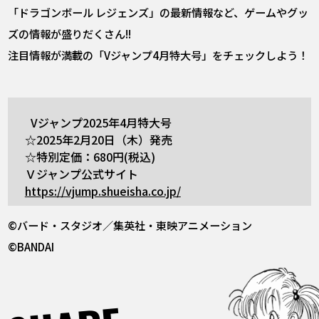
「ドラゴンボール レジェンズ」の最新情報など、ゲームやグッ
ズの情報が盛りだくさん!!
注目情報が満載の「Vジャンプ4月特大号」をチェックしよう！
Vジャンプ2025年4月特大号
☆2025年2月20日（木）発売
☆特別定価：680円(税込)
Ｖジャンプ公式サイト
https://vjump.shueisha.co.jp/
©バード・スタジオ／集英社・東映アニメーション
©BANDAI