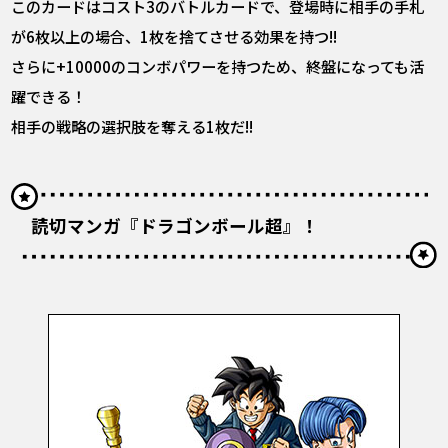
このカードはコスト3のバトルカードで、登場時に相手の手札
が6枚以上の場合、1枚を捨てさせる効果を持つ!!
さらに+10000のコンボパワーを持つため、終盤になっても活
躍できる！
相手の戦略の選択肢を奪える1枚だ!!
読切マンガ『ドラゴンボール超』！