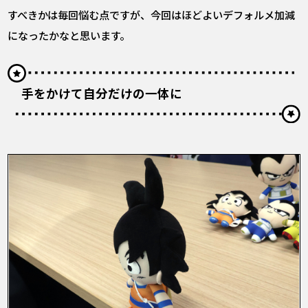
すべきかは毎回悩む点ですが、今回はほどよいデフォルメ加減
になったかなと思います。
手をかけて自分だけの一体に