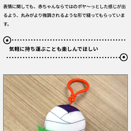
表情に関しても、赤ちゃんならではのポヤ～っとした感じが出
るよう、丸みがより強調されるような形で縫ってもらっていま
す。
気軽に持ち運ぶことも楽しんでほしい