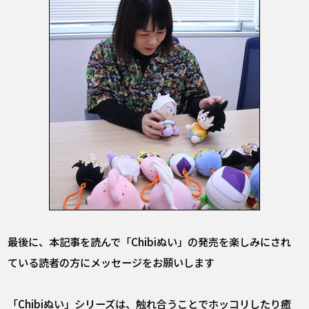
――最後に、本記事を読んで「Chibiぬい」の発売を楽しみにされ
ている読者の方にメッセージをお願いします
「Chibiぬい」シリーズは、触れ合うことでホッコリしたり癒