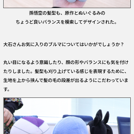
孫悟空の髪型も、原作とぬいぐるみの
ちょうど良いバランスを模索してデザインされた。
――大石さんお気に入りのブルマについてはいかがでしょうか？
丸い目になるよう意識したり、顔の形やバランスにも気を付け
たりしました。髪型も刈り上げている感じを表現するために、
生地を上から挟んで髪の毛の段差が出るようにこだわっていま
す。