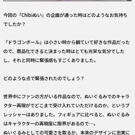
――今回の「Chibiぬい」の企画が通った時はどのようなお気持ち
でしたか？
『ドラゴンボール』は小さい時から観ていて好きな作品だった
ので、商品化できると決まった時はとても光栄な気分でした
し、それと同時に緊張感もすごくありました。
――どのような点で緊張されたのでしょう？
世界中にファンの方がいる作品なので、ぬいぐるみでのキャラ
クター再現がでどこまで受け入れていただけるのか、というプ
レッシャーはありました。フィギュアに比べると、ぬいぐるみ
はキャラクターの再現度に限界があるので⋯。
ぬいぐるみとしての可愛さを取るか、本来のデザインに忠実に