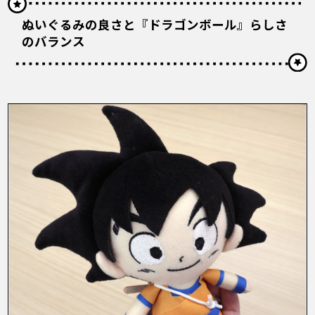
ぬいぐるみの良さと『ドラゴンボール』らしさ
のバランス