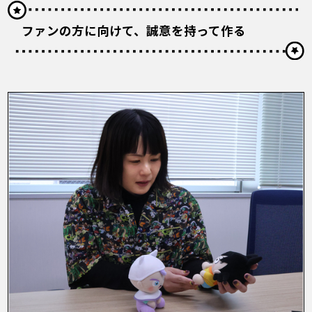
ファンの方に向けて、誠意を持って作る