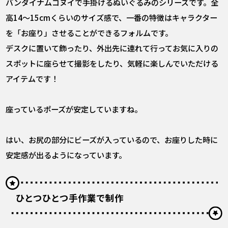
バンダイナムコヌイで手掛けるぬいぐるみのシリーズです。全
高14～15cmくらいのサイズ感で、一番の特徴はキャラクター
を「お座り」させることができるフォルムです。
デスクに置いて飾ったり、外出先に連れて行ってお気に入りの
スポットに座らせて撮影をしたり、気軽に楽しんでいただける
アイテムです！
――座っているポーズが安定していますね。
はい、お尻の部分にビーズが入っているので、お座りした時に
安定感が出るようになっています。
ひとつひとつ手作業で制作