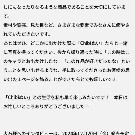
しにもなったりなるような商品であることを大切にしていま
す。
素材や質感、見た目など、さまざまな要素でみなさんに癒やさ
れていただきたいです。
あとはぜひ、どこかに出かけた際に「Chibiぬい」たちと一緒
に写真を撮ってください。後から振り返った時に「この時はこ
のキャラとお出かけしたな」「この作品が好きだったな」とい
うことを思い出せるような、手に取ってくださったお客様の思
い出の１ページを飾ることができたらとても嬉しいです。
――「Chibiぬい」との生活を私も早く楽しみたいです！ 本日は
お忙しいところありがとうございました！
大石様へのインタビューは、2024年12月20日（金）発売予定