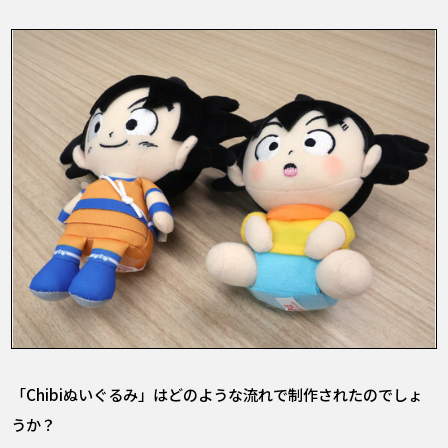
――「Chibiぬいぐるみ」はどのような流れで制作されたのでしょ
うか？