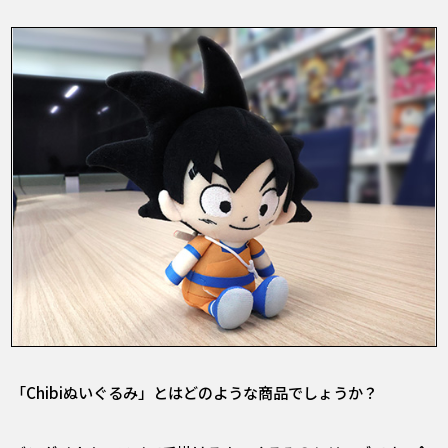
――「Chibiぬいぐるみ」とはどのような商品でしょうか？