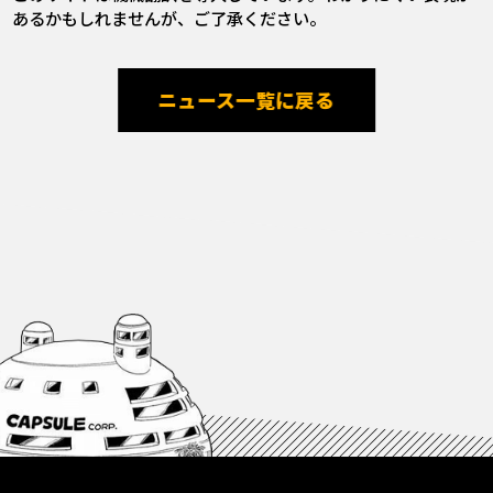
あるかもしれませんが、ご了承ください。
ニュース一覧に戻る