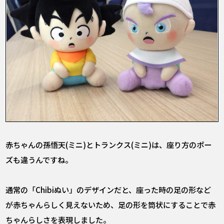
――赤ちゃんの孫悟天(ミニ)とトランクス(ミニ)は、座り方のポー
ズも違うんですね。
通常の「Chibiぬい」のデザインだと、座った時の足の形など
が赤ちゃんらしく見えないため、足の形を筒状にすることで赤
ちゃんらしさを表現しました。