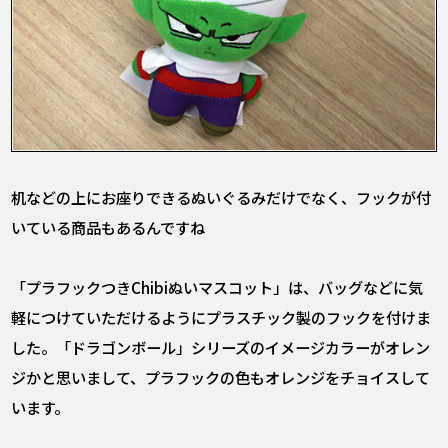
――机などの上にお座りできるぬいぐるみだけでなく、フックが付
いている商品もあるんですね
「プラフックつきChibiぬいマスコット」は、バッグなどに気
軽につけていただけるようにプラスチック製のフックを付けま
した。「ドラゴンボール」シリーズのイメージカラーがオレン
ジかと思いまして、プラフックの色もオレンジをチョイスして
います。