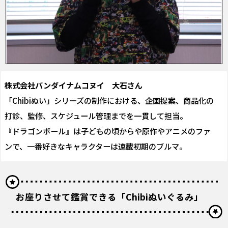
株式会社バンダイナムコヌイ 大石さん
「Chibiぬい」シリーズの制作における、企画提案、商品化の
打診、監修、スケジュール管理までを一貫して担当。
『ドラゴンボール』は子どもの頃からや原作やアニメのファ
ンで、一番好きなキャラクターは連載初期のブルマ。
お座りさせて鑑賞できる「Chibiぬいぐるみ」