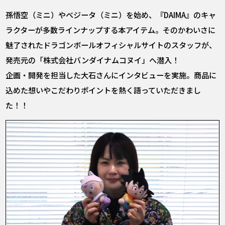
孫悟空（ミニ）やベジータ（ミニ）を始め、『DAIMA』のキャ
ラクターが多数ラインナップする本アイテム。そのかわいさに
魅了されたドラゴンボールオフィシャルサイトのスタッフが、
発売元の「株式会社バンダイナムコヌイ」へ潜入！
企画・開発を担当した大石さんにインタビューを実施。商品に
込めた想いやこだわりポイントを熱く語っていただきまし
た！！