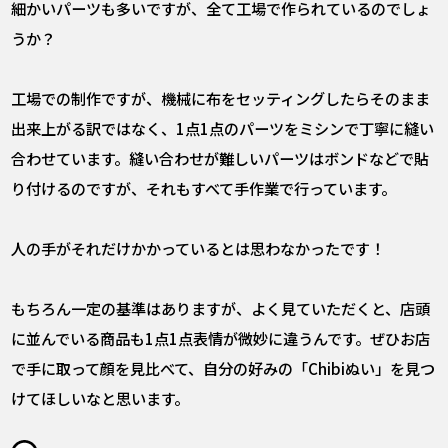
――細かいパーツも多いですが、全て工場で作られているのでしょ
うか？
工場での制作ですが、機械に布をセッティングしたらそのまま
出来上がる訳ではなく、1点1点のパーツをミシンで丁寧に縫い
合わせています。縫い合わせが難しいパーツはボンドなどで貼
り付けるのですが、それもすべて手作業で行っています。
――人の手がそれだけかかっているとは思わなかったです！
もちろん一定の基準はありますが、よく見ていただくと、店頭
に並んでいる商品も1点1点表情が微妙に違うんです。ぜひお店
で手に取って顔を見比べて、自分の好みの「Chibiぬい」を見つ
けてほしいなと思います。