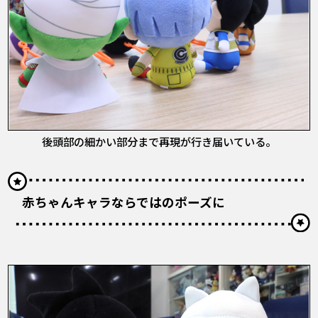
後頭部の細かい部分まで再現が行き届いている。
赤ちゃんキャラならではのポーズに