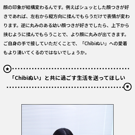
顔の印象が結構変わるんです。例えばシュッとした顔つきが好
きであれば、左右から縦方向に揉んでもらうだけで表情が変わ
ります。逆に丸みのある幼い顔つきが好きでしたら、上下から
挟むように揉んでもらうことで、より顔に丸みが出てきます。
ご自身の手で接していただくことで、「Chibiぬい」への愛着
もより湧いてくるのではないでしょうか。
「Chibiぬい」と共に過ごす生活を送ってほしい