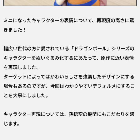
――ミニになったキャラクターの表情について、再現度の高さに驚
きました！
幅広い世代の方に愛されている「ドラゴンボール」シリーズの
キャラクターをぬいぐるみ化するにあたって、原作に近い表情
を再現しました。
ターゲットによってはかわいらしさを強調したデザインにする
場合もあるのですが、今回はわかりやすいデフォルメにするこ
とを大事にしました。
――キャラクター再現については、孫悟空の髪型にもこだわりを感
じます。