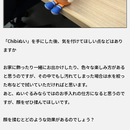
――「Chibiぬい」を手にした後、気を付けてほしい点などはあり
ますか
お家に飾ったり一緒にお出かけしたり、色々な楽しみ方がある
と思うのですが、その中でもし汚れてしまった場合は水を絞っ
た布などで拭いていただければと思います。
あと、ぬいぐるみならではのお手入れの仕方になると思うので
すが、顔をぜひ揉んでほしいです。
――顔を揉むとどのような効果があるのでしょう？