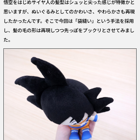
悟空をはじめサイヤ人の髪型はシュッと尖った感じが特徴かと
思いますが、ぬいぐるみとしてのかわいさ、やわらかさも再現
したかったんです。そこで今回は「袋縫い」という手法を採用
し、髪の毛の形は再現しつつ先っぽをプックリとさせてみまし
た。