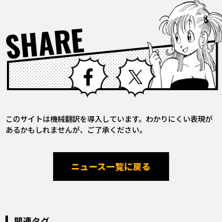
SHARE
Facebook
X
このサイトは機械翻訳を導入しています。わかりにくい表現が
あるかもしれませんが、ご了承ください。
ニュース一覧に戻る
関連タグ