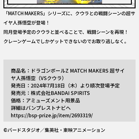
「MATCH MAKERS」シリーズに、クウラとの戦闘シーンの超サ
イヤ人孫悟空が登場！
同月登場予定のクウラと並べることで、戦闘シーンを再現！
クレーンゲームでしかゲットできないのでお取り逃しなく。
商品名：ドラゴンボールZ MATCH MAKERS 超サイ
ヤ人孫悟空（VSクウラ）
発売日：2024年7月18日（木）より順次登場予定
発売元：株式会社BANDAI SPIRITS
価格：アミューズメント用景品
詳細はバンプレストナビへ
https://bsp-prize.jp/item/2693319/
©バードスタジオ／集英社・東映アニメーション