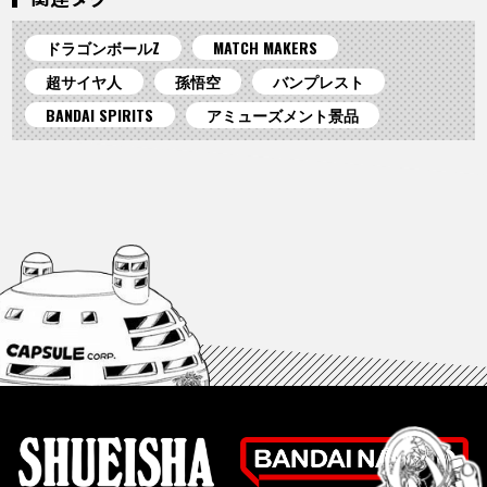
ドラゴンボールZ
MATCH MAKERS
超サイヤ人
孫悟空
バンプレスト
BANDAI SPIRITS
アミューズメント景品