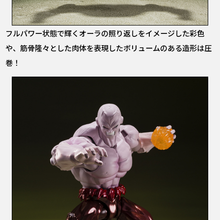
フルパワー状態で輝くオーラの照り返しをイメージした彩色
や、筋骨隆々とした肉体を表現したボリュームのある造形は圧
巻！