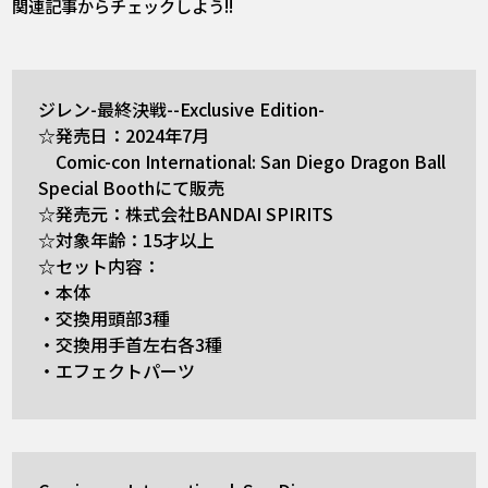
関連記事からチェックしよう!!
ジレン-最終決戦--Exclusive Edition-
☆発売日：2024年7月
Comic-con International: San Diego Dragon Ball
Special Boothにて販売
☆発売元：株式会社BANDAI SPIRITS
☆対象年齢：15才以上
☆セット内容：
・本体
・交換用頭部3種
・交換用手首左右各3種
・エフェクトパーツ