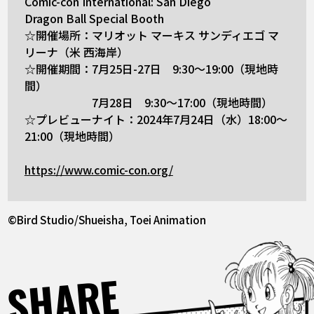
Comic-con International: San Diego
Dragon Ball Special Booth
☆開催場所：マリオット マーキス サンディエゴ マ
リーナ（米 西海岸）
☆開催期間：7月25日-27日 9:30～19:00（現地時
間）
7月28日 9:30～17:00（現地時間）
☆プレビューナイト：2024年7月24日（水）18:00～
21:00（現地時間）
https://www.comic-con.org/
©︎Bird Studio/Shueisha, Toei Animation
SHARE