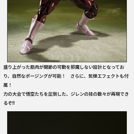
盛り上がった筋肉が関節の可動を邪魔しない設計となってお
り、自然なポージングが可能！ さらに、気弾エフェクトも付
属！
力の大会で悟空たちを圧倒した、ジレンの技の数々が再現でき
るぞ!!