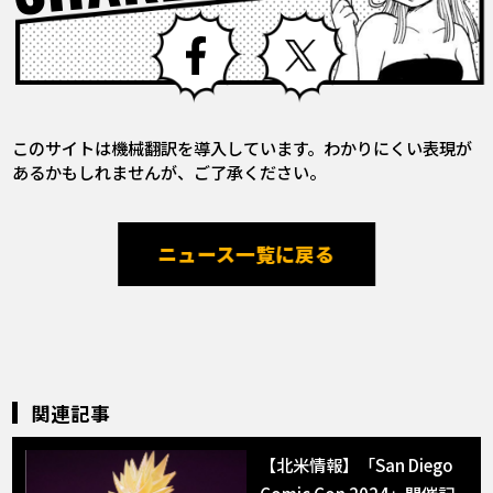
Facebook
X
このサイトは機械翻訳を導入しています。わかりにくい表現が
あるかもしれませんが、ご了承ください。
ニュース一覧に戻る
関連記事
【北米情報】「San Diego
Comic Con 2024」開催記