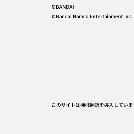
©BANDAI
©Bandai Namco Entertainment Inc.
このサイトは機械翻訳を導入していま