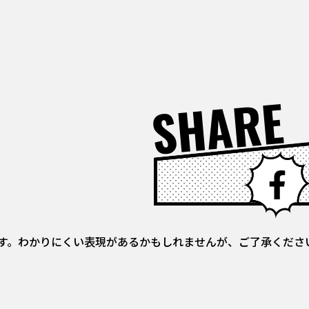
SHARE
す。わかりにくい表現があるかもしれませんが、ご了承くださ