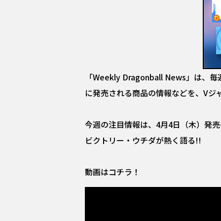
「Weekly Dragonball N
に発売される商品の情報などを、Vジ
今週の注目情報は、4月4日（木）発売
ビクトリー・ウチダが熱く語る!!
動画はコチラ！