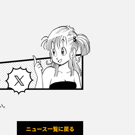
Facebook
X
い。
ニュース一覧に戻る