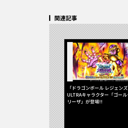
関連記事
「ドラゴンボール レジェン
ULTRAキャラクター「ゴー
リーザ」が登場!!