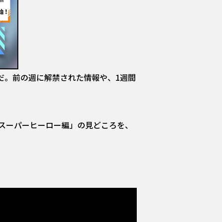
画配信だ。前の週に解禁された情報や、1週間
「スーパーヒーロー編」の見どころを、