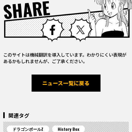
SHARE
Facebook
X
このサイトは機械翻訳を導入しています。わかりにくい表現が
あるかもしれませんが、ご了承ください。
ニュース一覧に戻る
関連タグ
ドラゴンボールZ
History Box