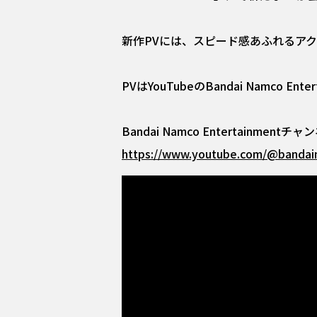
新作PVには、スピード感あふれるア
PVはYouTubeのBandai Namco
Bandai Namco Entertainmentチャ
https://www.youtube.com/@bandai