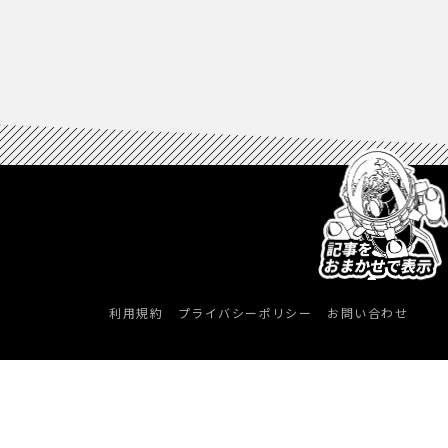
利用規約
プライバシーポリシー
お問い合わせ