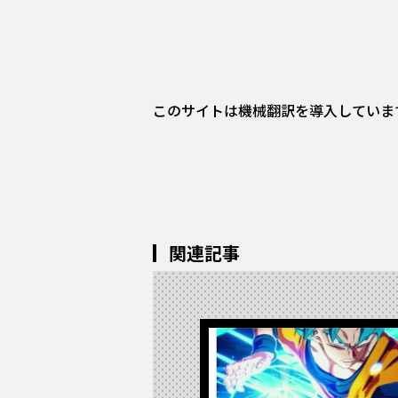
このサイトは機械翻訳を導入していま
関連記事