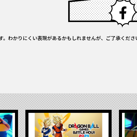
す。わかりにくい表現があるかもしれませんが、ご了承くださ