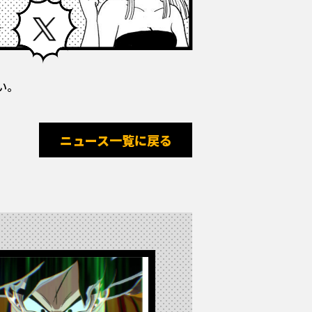
Facebook
X
い。
ニュース一覧に戻る