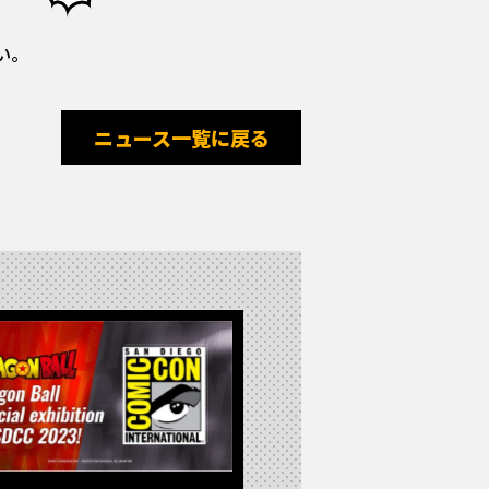
い。
ニュース一覧に戻る