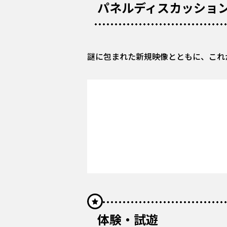
パネルディスカッショ
謎に包まれた新規映像とともに、これ
体験・試遊