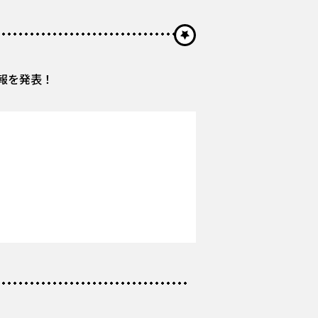
報を発表！