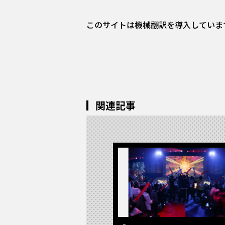
このサイトは機械翻訳を導入していま
関連記事