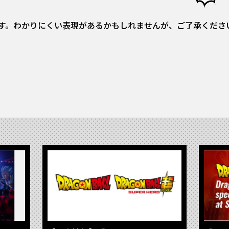
す。わかりにくい表現があるかもしれませんが、ご了承くださ