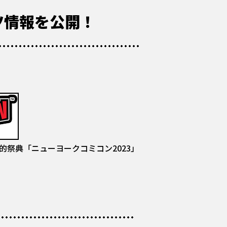
ツ情報を公開！
界的祭典「ニューヨークコミコン2023」