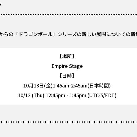
ン
からの「ドラゴンボール」シリーズの新しい展開についての情
【場所】
Empire Stage
【日時】
10月13日(金)1:45am-2:45am(日本時間)
10/12 (Thu) 12:45pm - 1:45pm (UTC-5/EDT)