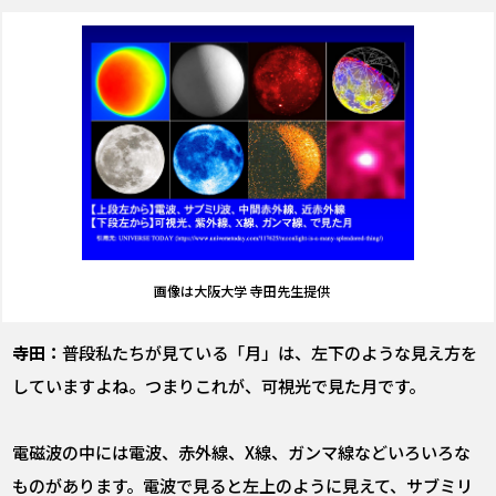
画像は大阪大学 寺田先生提供
寺田：
普段私たちが見ている「月」は、左下のような見え方を
していますよね。つまりこれが、可視光で見た月です。
電磁波の中には電波、赤外線、X線、ガンマ線などいろいろな
ものがあります。電波で見ると左上のように見えて、サブミリ