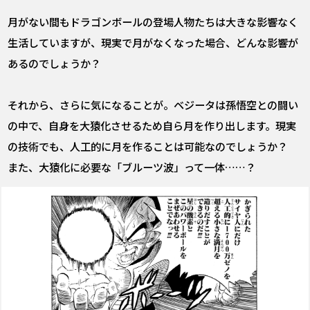
月がない間もドラゴンボールの登場人物たちは大きな影響なく
生活していますが、現実で月がなくなった場合、どんな影響が
あるのでしょうか？
それから、さらに気になることが。ベジータは孫悟空との闘い
の中で、自身を大猿化させるため自ら月を作り出します。現実
の技術でも、人工的に月を作ることは可能なのでしょうか？
また、大猿化に必要な「ブルーツ波」って一体……？