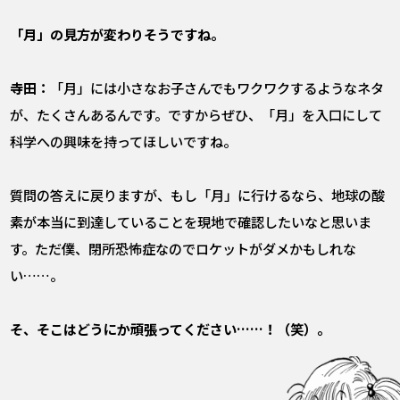
――「月」の見方が変わりそうですね。
寺田：
「月」には小さなお子さんでもワクワクするようなネタ
が、たくさんあるんです。ですからぜひ、「月」を入口にして
科学への興味を持ってほしいですね。
質問の答えに戻りますが、もし「月」に行けるなら、地球の酸
素が本当に到達していることを現地で確認したいなと思いま
す。ただ僕、閉所恐怖症なのでロケットがダメかもしれな
い……。
――そ、そこはどうにか頑張ってください……！（笑）。