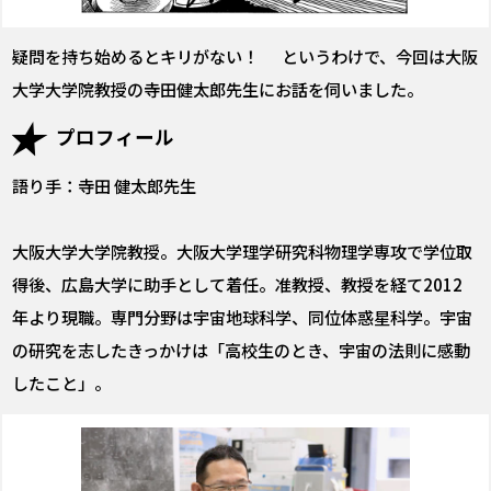
疑問を持ち始めるとキリがない！ というわけで、今回は大阪
大学大学院教授の寺田健太郎先生にお話を伺いました。
プロフィール
語り手：寺田 健太郎先生
大阪大学大学院教授。大阪大学理学研究科物理学専攻で学位取
得後、広島大学に助手として着任。准教授、教授を経て2012
年より現職。専門分野は宇宙地球科学、同位体惑星科学。宇宙
の研究を志したきっかけは「高校生のとき、宇宙の法則に感動
したこと」。