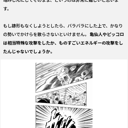
す。
もし跡形もなくしようとしたら、バラバラにした上で、かなり
の勢いでかけらを散らさないといけません。
亀仙人やピッコロ
は相当特殊な攻撃をしたか、ものすごいエネルギーの攻撃をし
たんじゃないでしょうか。