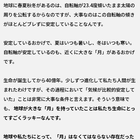
地球に春夏秋冬があるのは、自転軸が23.4度傾いたまま太陽の
周りを公転するからなのですが、大事なのはこの自転軸の傾き
がほとんどブレずに安定していることなんです。
安定しているおかげで、夏はいつも暑いし、冬はいつも寒い。
自転軸が安定しているのも、近くに大きな「月」があるおかげ
です。
生命が誕生してから40億年。少しずつ進化して私たち人間が生
まれたわけですが、その過程において「気候が比較的安定して
いた」ことは非常に大事な条件と言えます。そういう意味で
も、
地球が大きな「月」を持っていたことは私たち生命にとっ
てすごくラッキーなんです。
――地球や私たちにとって、「月」はなくてはならない存在だった