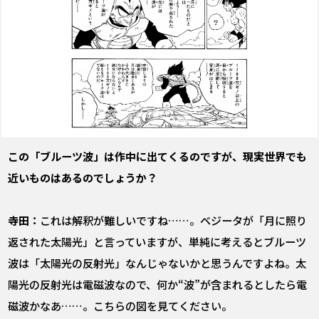
――この「ブルーツ波」は作中に出てくるのですが、現実世界でも
近いものはあるのでしょうか？
寺田：
これは解釈が難しいですね……。ベジータが「月に照り
返された太陽光」と言っていますが、単純に考えるとブルーツ
波は「太陽光の反射光」なんじゃないかと思うんですよね。太
陽光の反射光は電磁波なので、何か“波”が含まれるとしたら電
磁波かなあ……。こちらの図を見てください。