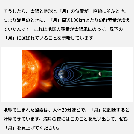
そうしたら、太陽と地球と「月」の位置が一直線に並ぶとき、
つまり満月のときに、「月」周辺100kmあたりの酸素量が増え
ていたんです。これは地球の酸素が太陽風にのって、風下の
「月」に運ばれていることを示唆しています。
地球で生まれた酸素は、大体20分ほどで、「月」に到達すると
計算できています。満月の夜にはこのことを思い出して、ぜひ
「月」を見上げてください。