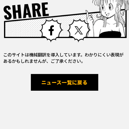
SHARE
Facebook
X
このサイトは機械翻訳を導入しています。わかりにくい表現が
あるかもしれませんが、ご了承ください。
ニュース一覧に戻る