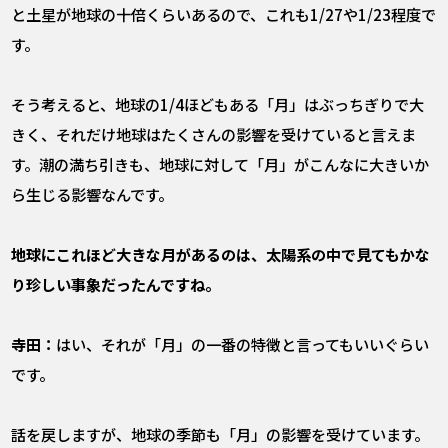
と土星が地球の十倍くらいあるので、これも1/27や1/23程度で
す。
そう考えると、地球の1/4ほどもある「月」はぶっちぎりで大
きく、それだけ地球はたくさんの影響を受けていると言えま
す。潮の満ち引きも、地球に対して「月」がこんなに大きいか
ら生じる影響なんです。
――地球にこれほど大きな月があるのは、太陽系の中で見てもかな
り珍しい事象だったんですね。
寺田：
はい、それが「月」の一番の特徴と言ってもいいぐらい
です。
話を戻しますが、地球の季節も「月」の影響を受けています。