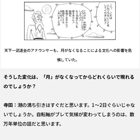
天下一武道会のアナウンサーも、月がなくなることによる文化への影響を危
惧していた。
――そうした変化は、「月」がなくなってからどれくらいで現れる
のでしょうか？
寺田：
潮の満ち引きはすぐだと思います。1〜2日ぐらいじゃな
いでしょうか。自転軸がブレて気候が変わってしまうのは、数
万年単位の話だと思います。