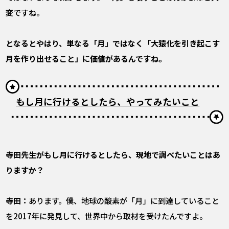
変ですね。
――となるとやはり、単なる「月」ではなく「大猿化を引き起こす
月を作り出せること」に価値があるんですね。
もし月に行けるとしたら、やってみたいこと
――寺田先生がもし月に行けるとしたら、現地で調べたいことはあ
りますか？
寺田：
あります。僕、地球の酸素が「月」に到達していること
を2017年に発見して、世界中から取材を受けたんですよ。