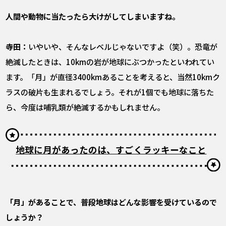
――人間や動物に当たったら大けがしてしまいますね。
寺田：
いやいや、そんなレベルじゃないですよ（笑）。恐竜が
絶滅したときは、10kmの岩が地球にぶつかったといわれてい
ます。「月」が直径3400kmあることを考えると、当然10kmク
ラスの破片も生まれるでしょう。それが1個でも地球に落ちた
ら、今度は哺乳類が絶滅するかもしれません。
地球に月があったのは、すごくラッキーなこと
――「月」があることで、普段地球はどんな影響を受けているので
しょうか？