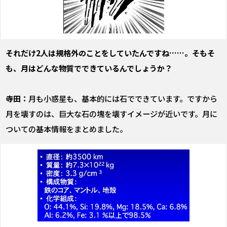
――それだけ2人は規格外のことをしていたんですね……。そもそ
も、月はどんな物質でできているんでしょうか？
寺田：
月も小惑星も、基本的には石でできています。ですから
月を壊すのは、巨大な石の塊を壊すイメージが近いです。月に
ついての基本情報をまとめました。