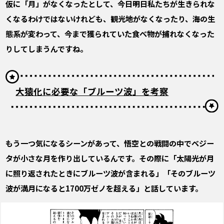
――仮に「月」がなくなったとして、今日明日私たちが生きられな
くなるわけではないけれども、観光地がなくなったり、海の生
態系が変わって、今まで獲られていた
食べ物が捕れなくなった
りしてしまうんですね。
大猿化に必要な「ブルーツ波」を考察
――もう一つ気になるシーンがあって、悟空との戦闘の中でベジー
タが小さな月を作り出しているんです。その際に「太陽光が月
に照り返されたときにブルーツ波が含まれる」「そのブルーツ
波が満月になると1700万ゼノを超える」と話しています。