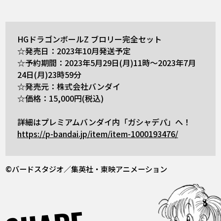
HGドラゴンボールZ ブロリー完全セット
☆発売日：2023年10月発送予定
☆予約期間：2023年5月29日(月)11時～2023年7月
24日(月)23時59分
☆発売元：株式会社バンダイ
☆価格：15,000円(税込)
詳細はプレミアムバンダイ内「ガシャデパ」へ！
https://p-bandai.jp/item/item-1000193476/
©バードスタジオ／集英社・東映アニメーション