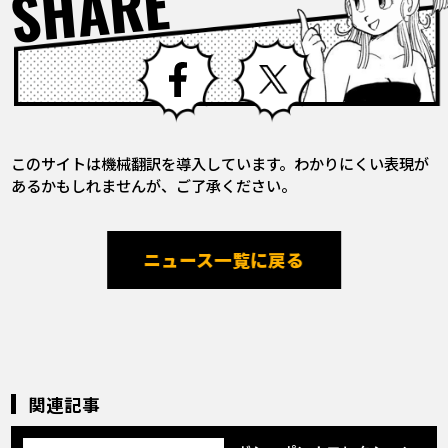
SHARE
Facebook
X
このサイトは機械翻訳を導入しています。わかりにくい表現が
あるかもしれませんが、ご了承ください。
ニュース一覧に戻る
関連記事