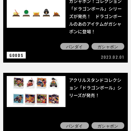
ガシャポン！コレクション
「ドラゴンボール」シリー
ズが発売！ ドラゴンボー
ルのあのアイテムがガシャ
ポンに登場！
バンダイ
ガシャポン
GOODS
2023.02.01
アクリルスタンドコレクシ
ョン「ドラゴンボール」シ
リーズが発売！
バンダイ
ガシャポン