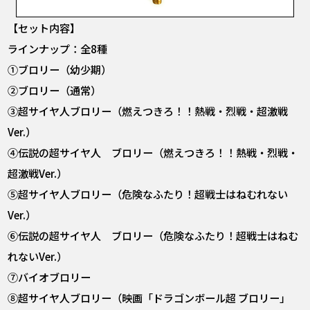
【セット内容】
ラインナップ：全8種​
①ブロリー（幼少期）​
②ブロリー（通常）​
③超サイヤ人ブロリー（燃えつきろ！！熱戦・烈戦・超激戦
Ver.）​
④伝説の超サイヤ人 ブロリー（燃えつきろ！！熱戦・烈戦・
超激戦Ver.）​
⑤超サイヤ人ブロリー（危険なふたり！超戦士はねむれない
Ver.）​
⑥伝説の超サイヤ人 ブロリー（危険なふたり！超戦士はねむ
れないVer.）​
⑦バイオブロリー​
⑧超サイヤ人ブロリー（映画「ドラゴンボール超 ブロリー」