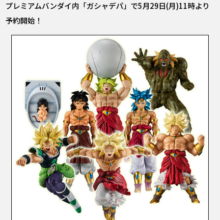
プレミアムバンダイ内「ガシャデパ」で5月29日(月)11時より
予約開始！