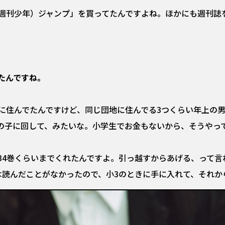
週刊少年）ジャンプ」を買ってたんですよね。ほかにも週刊誌
たんですね。
に住んでたんですけど、同じ団地に住んでる3つくらい年上の
の子に回して、みたいな。小学生でお金もないから、そうやっ
34巻くらいまでくれたんですよ。引っ越すからあげる、って言
は読んだことがなかったので、小3のときに手に入れて、それか