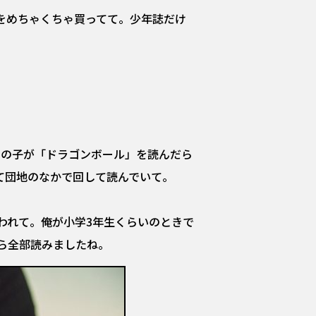
をめちゃくちゃ買ってて。少年誌だけ
男の子が「ドラゴンボール」を読んだら
て団地のなかで回して読んでいて。
われて。俺が小学3年生くらいのときで
ら全部読みましたね。