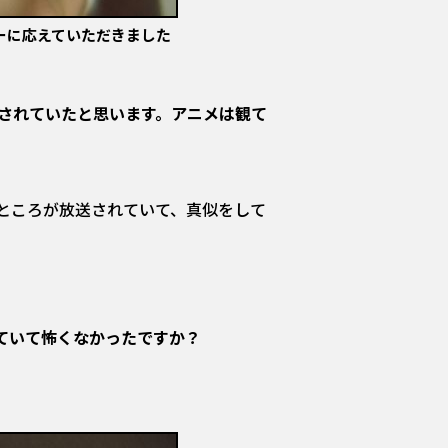
ーに応えていただきました
送されていたと思います。アニメは観て
ところが放送されていて、真似をして
ていて怖くなかったですか？