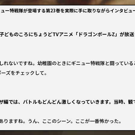
ニュー特戦隊が登場する第23巻を実際に手に取りながらインタビュ
。子どものころにちょうどTVアニメ「ドラゴンボールZ」が放
しれないですね。幼稚園のときにギニュー特戦隊と闘っている
ポーズをチェックして。
ザ編では、バトルもどんどん激しくなっていきます。当時、観
ありますね。うん、ここのシーン。ここが一番怖かった。