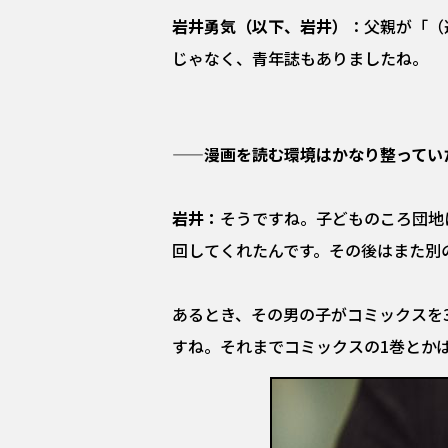
岩井勇気（以下、岩井）
：父親が「（
じゃなく、青年誌もありましたね。
——漫画を読む環境はかなり整ってい
岩井：
そうですね。子どものころ団地
回してくれたんです。その後はまた別
あるとき、その男の子がコミックスを
すね。それまでコミックスの1巻とか