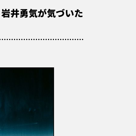
・岩井勇気が気づいた