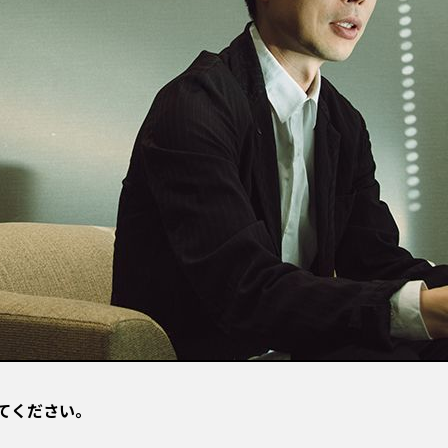
てください。