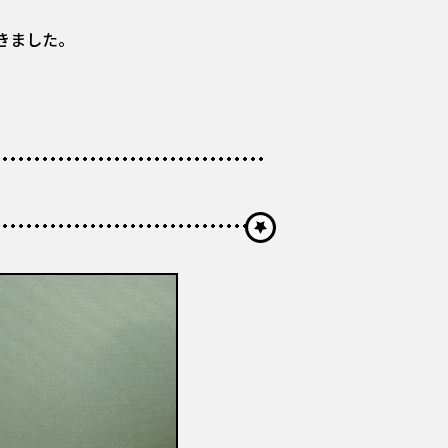
きました。