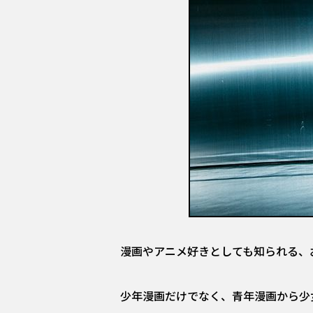
漫画やアニメ好きとしても知られる、
少年漫画だけでなく、青年漫画から少