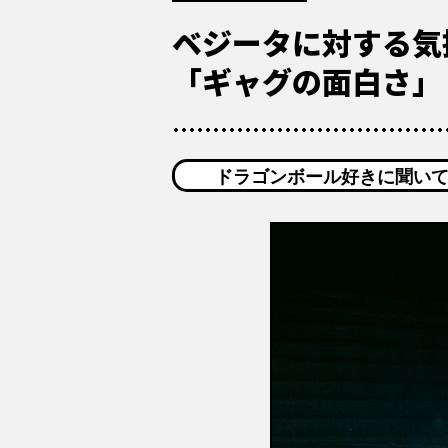
ベジータに対する気
「ギャグの面白さ」
ドラゴンボール好きに聞い