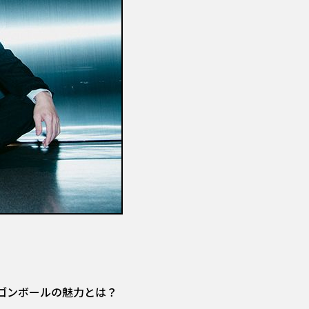
ゴンボールの魅力とは？