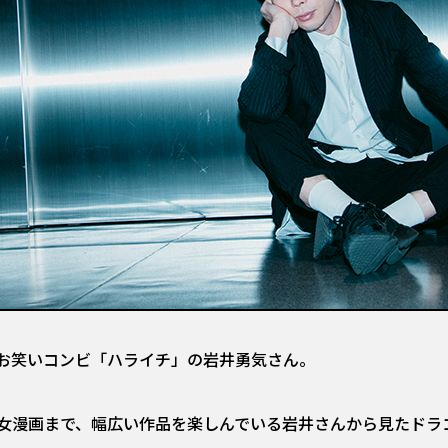
お笑いコンビ「ハライチ」の岩井勇気さん。
女漫画まで、幅広い作品を楽しんでいる岩井さんから見たドラ