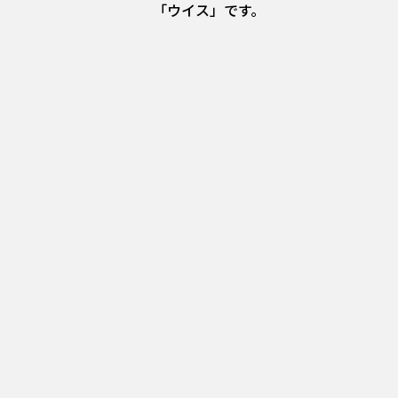
「ウイス」です。