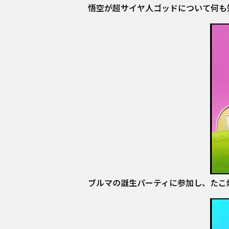
悟空が超サイヤ人ゴッドについて何も
ブルマの誕生パーティに参加し、たこ