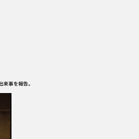
出来事を報告。