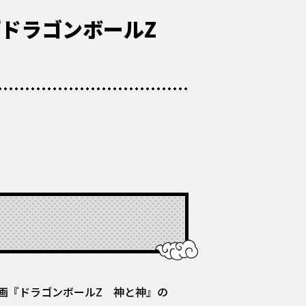
『ドラゴンボールZ
画『ドラゴンボールZ 神と神』の