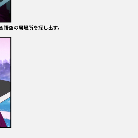
る悟空の居場所を探し出す。