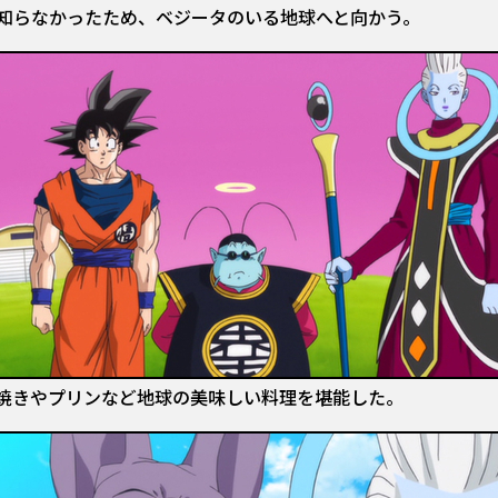
知らなかったため、ベジータのいる地球へと向かう。
焼きやプリンなど地球の美味しい料理を堪能した。