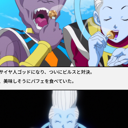
サイヤ人ゴッドになり、ついにビルスと対決。
、美味しそうにパフェを食べていた。