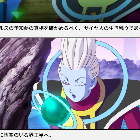
ルスの予知夢の真相を確かめるべく、サイヤ人の生き残りであ
に悟空のいる界王星へ。