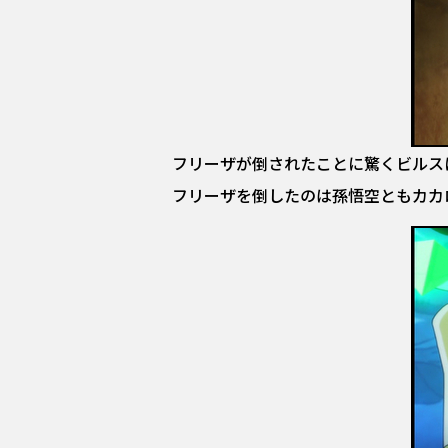
フリーザが倒されたことに驚くビルス
フリーザを倒したのは孫悟空ともカカ