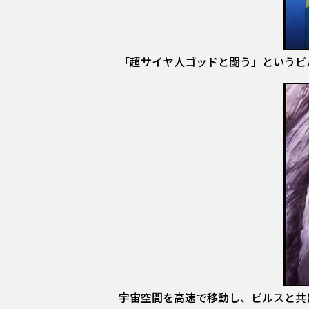
「超サイヤ人ゴッドと闘う」というビ
宇宙空間を高速で移動し、ビルスと共