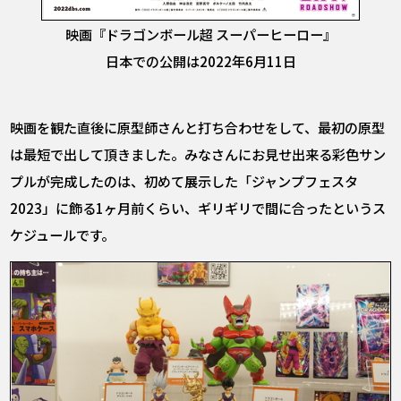
映画『ドラゴンボール超 スーパーヒーロー』
日本での公開は2022年6月11日
映画を観た直後に原型師さんと打ち合わせをして、最初の原型
は最短で出して頂きました。みなさんにお見せ出来る彩色サン
プルが完成したのは、初めて展示した「ジャンプフェスタ
2023」に飾る1ヶ月前くらい、ギリギリで間に合ったというス
ケジュールです。