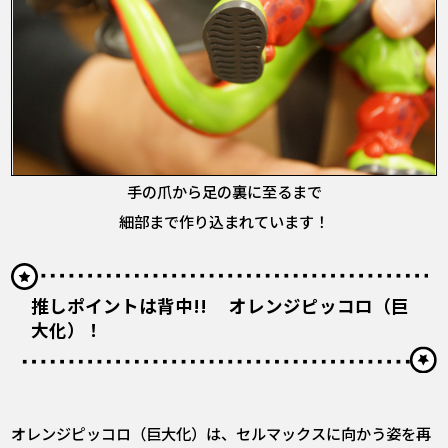
手の爪から足の裏に至るまで
細部まで作り込まれています！
推しポイントは背中!! オレンジピッコロ（巨
大化）！
――オレンジピッコロ（巨大化）は、セルマックスに向かう姿を再