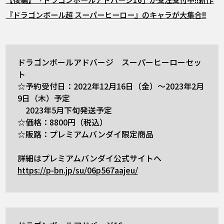
『ドラゴンボール超 スーパーヒーロー』のキャラが大集合!!
ドラゴンボールアドバージ スーパーヒーローセッ
ト
☆予約受付日：2022年12月16日（金）～2023年2月
9日（木）予定
2023年5月下旬発送予定
☆価格：8800円（税込）
☆販路：プレミアムバンダイ限定商品
詳細はプレミアムバンダイ公式サイトへ
https://p-bn.jp/su/06p567aajeu/