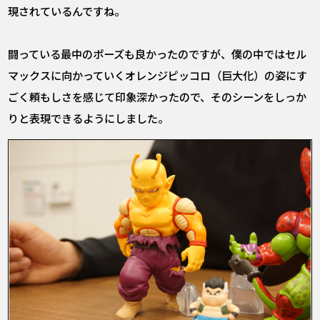
現されているんですね。
闘っている最中のポーズも良かったのですが、僕の中ではセル
マックスに向かっていくオレンジピッコロ（巨大化）の姿にす
ごく頼もしさを感じて印象深かったので、そのシーンをしっか
りと表現できるようにしました。