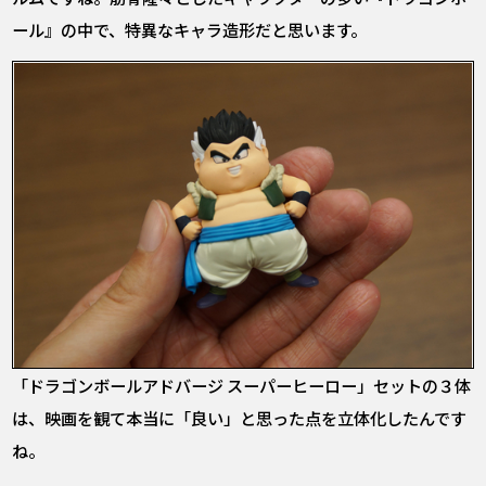
ール』の中で、特異なキャラ造形だと思います。
――「ドラゴンボールアドバージ スーパーヒーロー」セットの３体
は、映画を観て本当に「良い」と思った点を立体化したんです
ね。