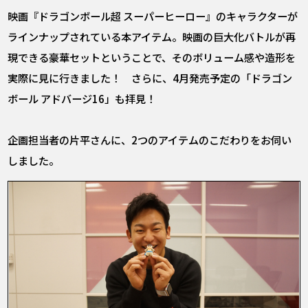
映画『ドラゴンボール超 スーパーヒーロー』のキャラクターが
ラインナップされている本アイテム。映画の巨大化バトルが再
現できる豪華セットということで、そのボリューム感や造形を
実際に見に行きました！ さらに、4月発売予定の「ドラゴン
ボール アドバージ16」も拝見！
企画担当者の片平さんに、2つのアイテムのこだわりをお伺い
しました。