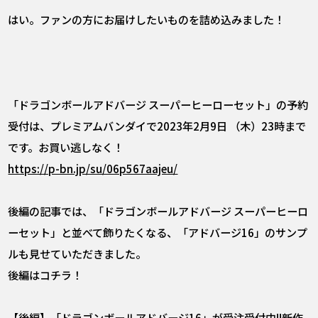
はい。ファンの方にお届けしたいものを詰め込みました！
「ドラゴンボールアドバージ スーパーヒーローセット」の予約
受付は、プレミアムバンダイで2023年2月9日 （木）23時まで
です。お買い逃しなく！
https://p-bn.jp/su/06p567aajeu/
後編の記事では、「ドラゴンボールアドバージ スーパーヒーロ
ーセット」と並べて飾りたくなる、「アドバージ16」のサンプ
ルも見せていただきました。
後編はコチラ！
【後編】「ドラゴンボールアドバージ16」が受注受付中!!新作