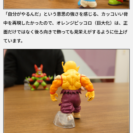
「自分がやるんだ」という意思の強さを感じる、カッコいい背
中を再現したかったので、オレンジピッコロ（巨大化）は、正
面だけではなく後ろ向きで飾っても見栄えがするように仕上げ
ています。