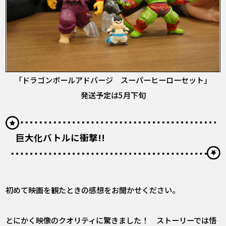
「ドラゴンボールアドバージ スーパーヒーローセット」
発送予定は5月下旬
巨大化バトルに衝撃!!
――初めて映画を観たときの感想をお聞かせください。
とにかく映像のクオリティに驚きました！ ストーリーでは悟