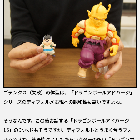
――ゴテンクス（失敗）の体型は、「ドラゴンボールアドバージ」
シリーズのディフォルメ表現への親和性も高いですよね。
そうなんです。この後お話する「ドラゴンボールアドバージ
16」のDr.ヘドもそうですが、ディフォルトとうまく合うフォ
ルムですね。筋骨隆々としたキャラクターの多い『ドラゴンボ