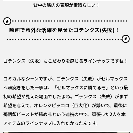
背中の筋肉の表現が素晴らしい！
映画で意外な活躍を見せたゴテンクス(失敗)！
――ゴテンクス（失敗）もこだわりを感じるラインナップですね！
コミカルなシーンですが、ゴテンクス（失敗）がセルマックス
へ頭突きをした一撃は、「セルマックスに勝てるぞ」という最
初の希望が見えた場面でしたよね。ゴテンクス（失敗）がまず
希望を与えて、オレンジピッコロ（巨大化）が繋いで、最後に
孫悟飯ビーストが締めるという連携の中で、頑張った2人を本
アイテムのラインナップに入れたかったんです。