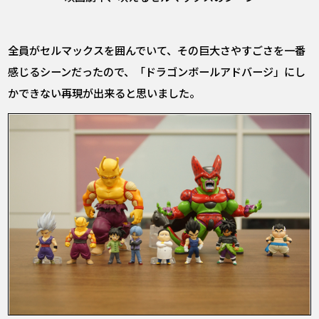
全員がセルマックスを囲んでいて、その巨大さやすごさを一番
感じるシーンだったので、「ドラゴンボールアドバージ」にし
かできない再現が出来ると思いました。