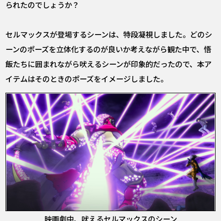
られたのでしょうか？
セルマックスが登場するシーンは、特段凝視しました。どのシ
ーンのポーズを立体化するのが良いか考えながら観た中で、悟
飯たちに囲まれながら吠えるシーンが印象的だったので、本ア
イテムはそのときのポーズをイメージしました。
映画劇中、吠えるセルマックスのシーン