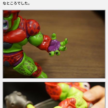
なところでした。