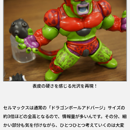
表皮の硬さを感じる光沢を再現！
セルマックスは通常の「ドラゴンボールアドバージ」サイズの
約3倍ほどの全高となるので、情報量が多いんです。その分、細
かい部分も気を付けながら、ひとつひとつ考えていくのは大変