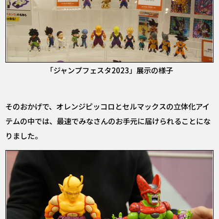
「ジャンプフェスタ2023」展示の様子
そのおかげで、オレンジピッコロとセルマックスの立体化アイ
テムの中では、最速でみなさんのお手元に届けられることにな
りました。