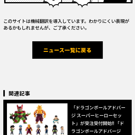
このサイトは機械翻訳を導入しています。わかりにくい表現が
あるかもしれませんが、ご了承ください。
ニュース一覧に戻る
関連記事
「ドラゴンボールアドバー
ジ スーパーヒーローセッ
ト」が受注受付開始!! 「ド
ラゴンボールアドバージ