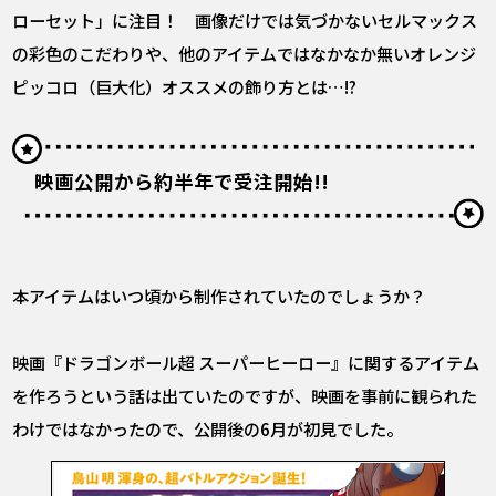
ローセット」に注目！ 画像だけでは気づかないセルマックス
の彩色のこだわりや、他のアイテムではなかなか無いオレンジ
ピッコロ（巨大化）オススメの飾り方とは…!?
映画公開から約半年で受注開始!!
――本アイテムはいつ頃から制作されていたのでしょうか？
映画『ドラゴンボール超 スーパーヒーロー』に関するアイテム
を作ろうという話は出ていたのですが、映画を事前に観られた
わけではなかったので、公開後の6月が初見でした。