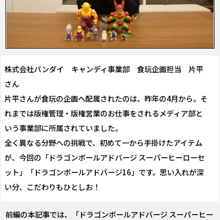
株式会社バンダイ キャンディ事業部 食玩企画担当 片平
さん
片平さんが食玩の企画へ配属されたのは、昨年の4月から。そ
れまでは版権管理・版権営業のお仕事をされるメディア部と
いう事業部に所属されていました。
全く異なる分野への挑戦で、初めて一から手掛けたアイテム
が、今回の「ドラゴンボールアドバージ スーパーヒーローセ
ット」「ドラゴンボールアドバージ16」です。思い入れが深
い分、こだわりもひとしお！
前編の本記事では、「ドラゴンボールアドバージ スーパーヒー