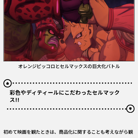
オレンジピッコロとセルマックスの巨大化バトル
彩色やディティールにこだわったセルマック
ス!!
――初めて映画を観たときは、商品化に関することも考えながら観