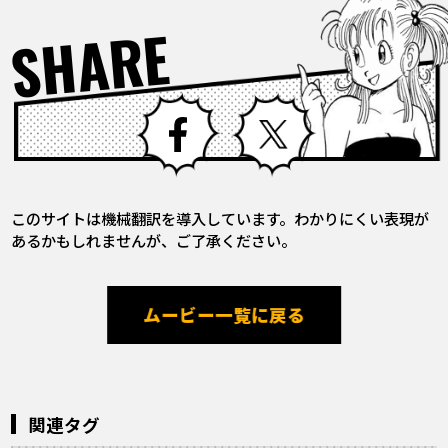
SHARE
Facebook
X
このサイトは機械翻訳を導入しています。わかりにくい表現が
あるかもしれませんが、ご了承ください。
ムービー一覧に戻る
関連タグ