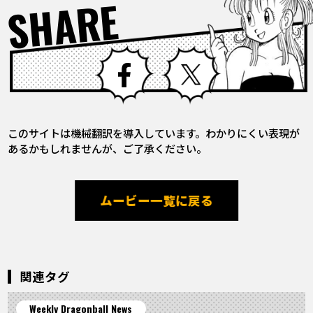
SHARE
Facebook
X
このサイトは機械翻訳を導入しています。わかりにくい表現が
あるかもしれませんが、ご了承ください。
ムービー一覧に戻る
関連タグ
Weekly Dragonball News