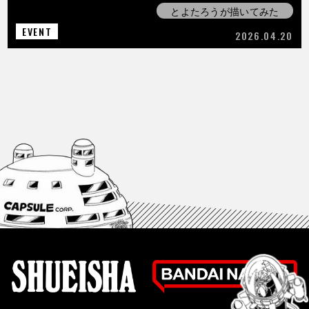
とよたろうが描いてみた
EVENT
2026.04.20