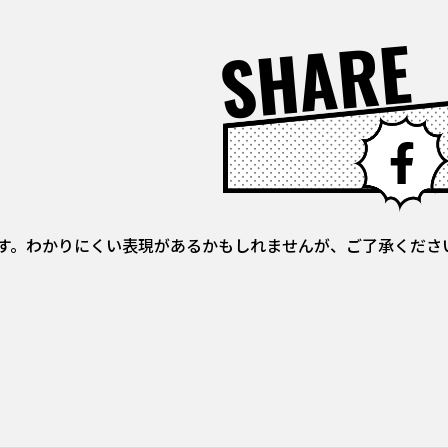
SHARE
す。わかりにくい表現があるかもしれませんが、ご了承くださ