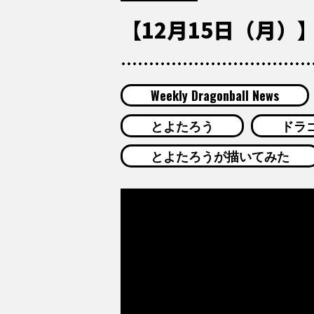
【12月15日（月）】「
Weekly Dragonball News
とよたろう
ドラ
とよたろうが描いてみた