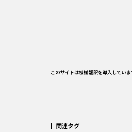
このサイトは機械翻訳を導入していま
関連タグ