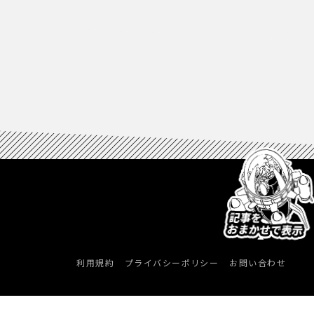
利用規約
プライバシーポリシー
お問い合わせ