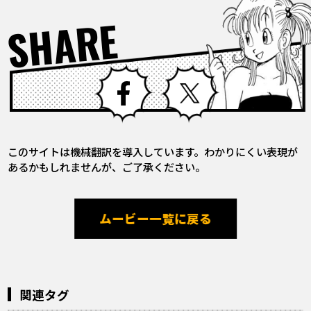
SHARE
Facebook
X
このサイトは機械翻訳を導入しています。わかりにくい表現が
あるかもしれませんが、ご了承ください。
ムービー一覧に戻る
関連タグ