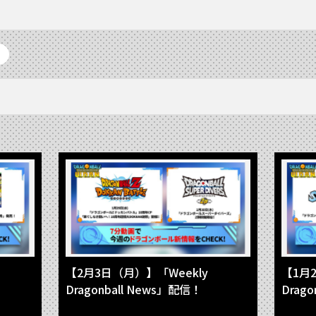
【2月3日（月）】「Weekly
【1月
Dragonball News」配信！
Drag