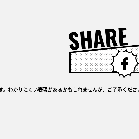
SHARE
す。わかりにくい表現があるかもしれませんが、ご了承くださ