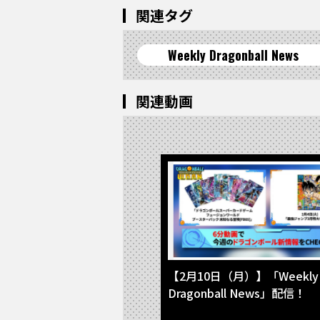
関連タグ
Weekly Dragonball News
関連動画
【2月10日（月）】「Weekly
Dragonball News」配信！