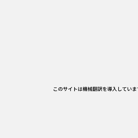
このサイトは機械翻訳を導入していま