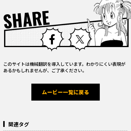
SHARE
Facebook
X
このサイトは機械翻訳を導入しています。わかりにくい表現が
あるかもしれませんが、ご了承ください。
ムービー一覧に戻る
関連タグ