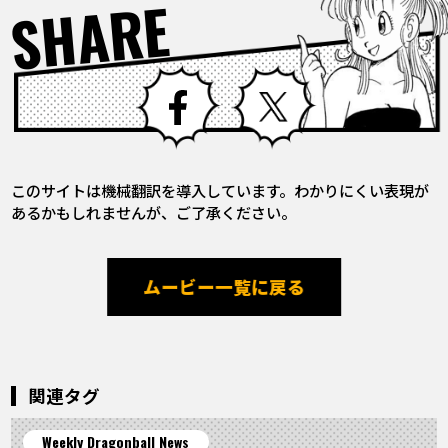
SHARE
Facebook
X
このサイトは機械翻訳を導入しています。わかりにくい表現が
あるかもしれませんが、ご了承ください。
ムービー一覧に戻る
関連タグ
Weekly Dragonball News