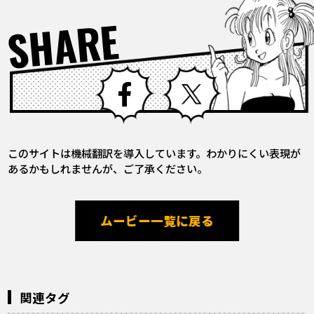
SHARE
Facebook
X
このサイトは機械翻訳を導入しています。わかりにくい表現が
あるかもしれませんが、ご了承ください。
ムービー一覧に戻る
関連タグ