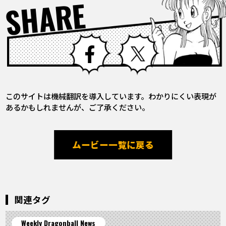
SHARE
Facebook
X
このサイトは機械翻訳を導入しています。わかりにくい表現が
あるかもしれませんが、ご了承ください。
ムービー一覧に戻る
関連タグ
Weekly Dragonball News