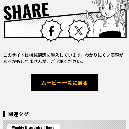
SHARE
Facebook
X
このサイトは機械翻訳を導入しています。わかりにくい表現が
あるかもしれませんが、ご了承ください。
ムービー一覧に戻る
関連タグ
Weekly Dragonball News