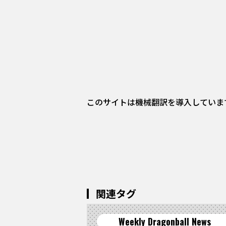
このサイトは機械翻訳を導入していま
関連タグ
Weekly Dragonball News