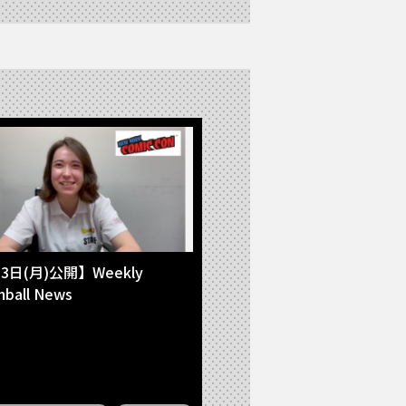
3日(月)公開】Weekly
nball News