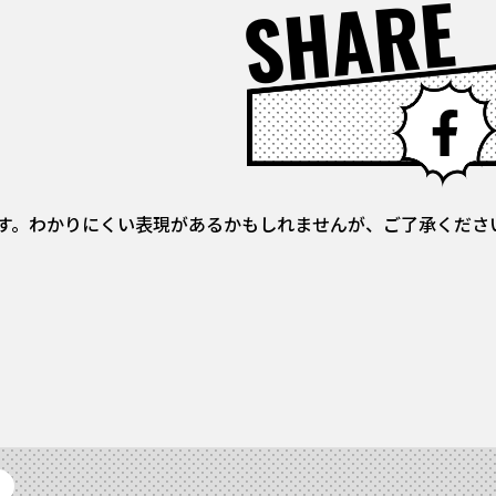
SHARE
す。わかりにくい表現があるかもしれませんが、ご了承くださ