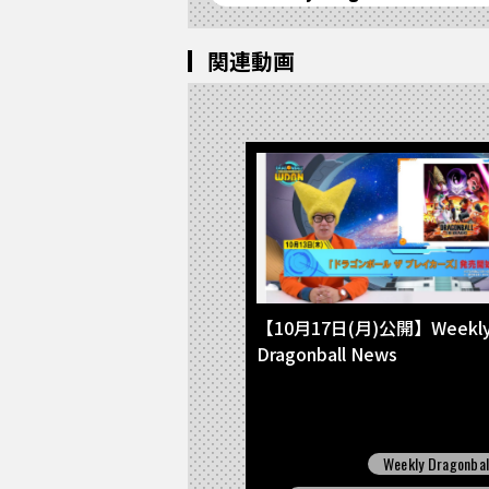
関連動画
【10月17日(月)公開】Weekl
Dragonball News
Weekly Dragonbal