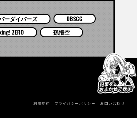
パーダイバーズ
DBSCG
g! ZERO
孫悟空
利用規約
プライバシーポリシー
お問い合わせ