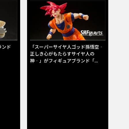
ランド
「スーパーサイヤ人ゴッド孫悟空‐
正しき心がもたらすサイヤ人の
神‐」がフィギュアブランド「...