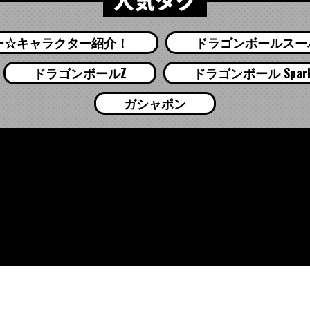
ー☆キャラクター紹介！
ドラゴンボールスー
ドラゴンボールZ
ドラゴンボール Sparkin
ガシャポン