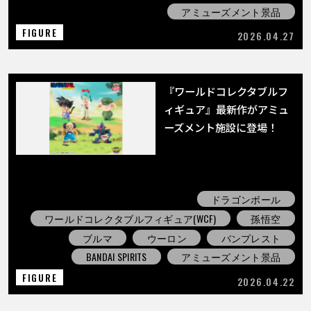
アミューズメント景品
FIGURE
2026.04.27
『ワールドコレクタブルフ
ィギュア』最新作がアミュ
ーズメント施設に登場！
ドラゴンボール
ワールドコレクタブルフィギュア(WCF)
孫悟空
ブルマ
ウーロン
バンプレスト
BANDAI SPIRITS
アミューズメント景品
FIGURE
2026.04.22