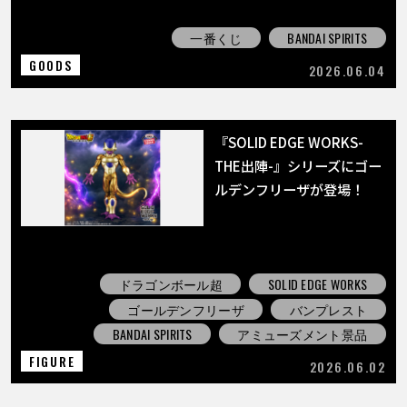
一番くじ
BANDAI SPIRITS
GOODS
2026.06.04
『SOLID EDGE WORKS-
THE出陣-』シリーズにゴー
ルデンフリーザが登場！
ドラゴンボール超
SOLID EDGE WORKS
ゴールデンフリーザ
バンプレスト
BANDAI SPIRITS
アミューズメント景品
FIGURE
2026.06.02