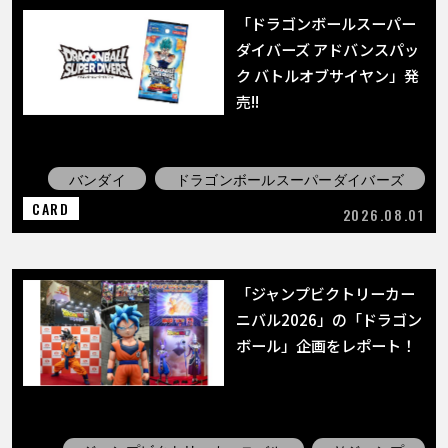
「ドラゴンボールスーパー
ダイバーズ アドバンスパッ
ク バトルオブサイヤン」発
売!!
バンダイ
ドラゴンボールスーパーダイバーズ
CARD
2026.08.01
「ジャンプビクトリーカー
ニバル2026」の「ドラゴン
ボール」企画をレポート！