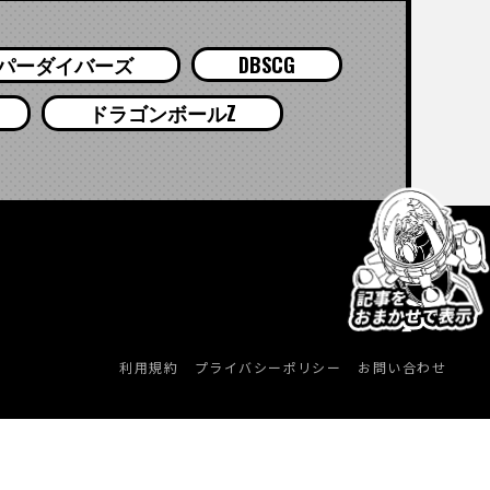
パーダイバーズ
DBSCG
ドラゴンボールZ
利用規約
プライバシーポリシー
お問い合わせ