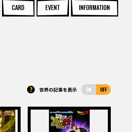
CARD
EVENT
INFORMATION
?
世界の記事を表示