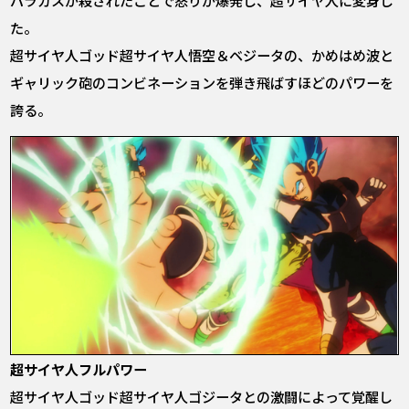
た。
超サイヤ人ゴッド超サイヤ人悟空＆ベジータの、かめはめ波と
ギャリック砲のコンビネーションを弾き飛ばすほどのパワーを
誇る。
超サイヤ人フルパワー
超サイヤ人ゴッド超サイヤ人ゴジータとの激闘によって覚醒し