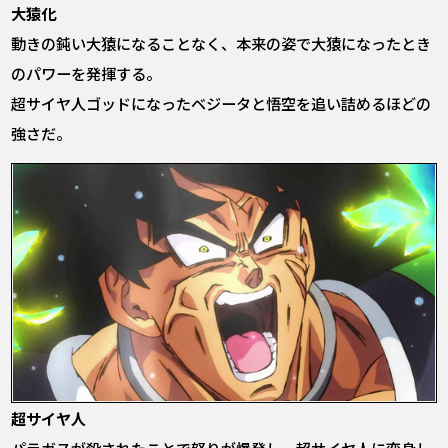
大猿化
動きの鈍い大猿になることなく、本来の姿で大猿になったとき
のパワーを発揮する。
超サイヤ人ゴッドになったベジータと悟空を追い詰めるほどの
強さだ。
超サイヤ人
パラガスが殺されたことで怒りが爆発し、超サイヤ人に変身し