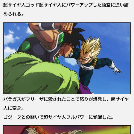
超サイヤ人ゴッド超サイヤ人にパワーアップした悟空に追い詰
められる。
パラガスがフリーザに殺されたことで怒りが爆発し、超サイヤ
人に変身。
ゴジータとの闘いで超サイヤ人フルパワーに覚醒した。