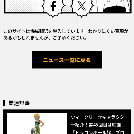
このサイトは機械翻訳を導入しています。わかりにくい表現が
あるかもしれませんが、ご了承ください。
ニュース一覧に戻る
関連記事
ウィークリー☆キャラクタ
ー紹介！第45回目は映画
『ドラゴンボール超 ブロ