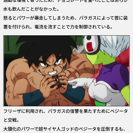
水も飲んだことがなかった。
怒るとパワーが暴走してしまうため、パラガスによって首に装
置を付けられ、電流を流すことで力を制御されている。
フリーザに利用され、パラガスの復讐を果たすためにベジータ
と交戦。
大猿化のパワーで超サイヤ人ゴッドのベジータを圧倒するも、