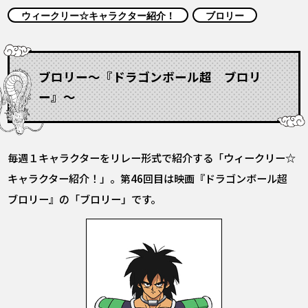
COLUMNS
ウィークリー☆キャラクター紹介！
ブロリー
ABOUT
ブロリー〜『ドラゴンボール超 ブロリ
ー』〜
LANGUAGE
JP
EN
FR
DE
ES
毎週１キャラクターをリレー形式で紹介する「ウィークリー☆
キャラクター紹介！」。第46回目は映画『ドラゴンボール超
ブロリー』の「ブロリー」です。