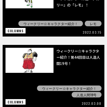
リー』の「レモ」！
ウィークリー☆キャラクター紹介！
レモ
COLUMNS
2022.03.15
ウィークリー☆キャラクタ
ー紹介！第44回目は人造人
間19号！
ウィークリー☆キャラクター紹介！
人造人間19号
COLUMNS
2022.03.08