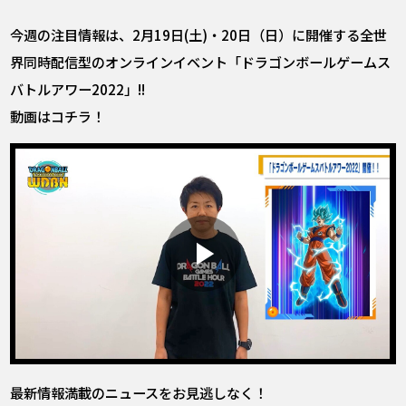
今週の注目情報は、2月19日(土)・20日（日）に開催する全世
界同時配信型のオンラインイベント「ドラゴンボールゲームス
バトルアワー2022」!!
動画はコチラ！
最新情報満載のニュースをお見逃しなく！