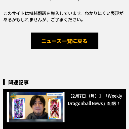
このサイトは機械翻訳を導入しています。わかりにくい表現が
あるかもしれませんが、ご了承ください。
ニュース一覧に戻る
関連記事
【2月7日（月）】「Weekly
Dragonball News」配信！