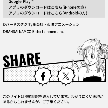
Google Play™
アプリのダウンロードは
こちら(iPhoneの方)
アプリのダウンロードは
こちら(Androidの方)
©バードスタジオ/集英社・東映アニメーション
©BANDAI NAMCO Entertainment Inc.
SHARE
Facebook
X
このサイトは機械翻訳を導入しています。わかりにくい表現が
あるかもしれませんが、ご了承ください。