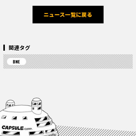
ニュース一覧に戻る
関連タグ
BNE