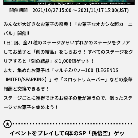
開催期間 2021/10/27 15:00 ～ 2021/11/17 15:00(JST)
みんなが大好きなお菓子の祭典！「お菓子なオカシな超カーニ
バル」開催!!
1日1回、全21種のステージからいずれかのステージをクリア
してお菓子と「刻の結晶」をもらおう！ すべてのステージをク
リアすると「刻の結晶」を1,000個ゲット！
また、集めたお菓子は「マルチZパワー100【LEGENDS
LIMITED/SPARKING】」や「スロットリムーバー」などの豪華
報酬と交換できるぞ！
ステージごとに獲得できるお菓子の量が違うので、狙ったステ
ージでお菓子を集めよう！
イベントをプレイして6体のSP「孫悟空」ゲッ