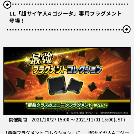
LL「超サイヤ人4 ゴジータ」専用フラグメント
登場！
開催期間 2021/10/27 15:00 ～ 2021/11/01 15:00(JST)
「最強フラグメント コレクション」に、「超サイヤ人4 ゴジー