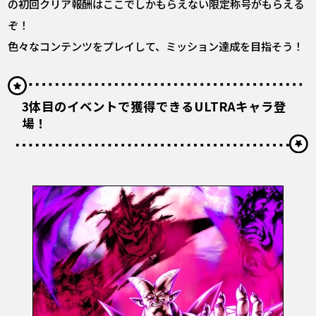
の初回クリア報酬はここでしかもらえない限定称号がもらえる
ぞ！
色々なコンテンツをプレイして、ミッション達成を目指そう！
3体目のイベントで獲得できるULTRAキャラ登
場！