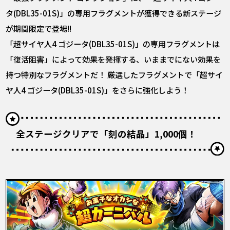
タ(DBL35-01S)」の専用フラグメントが獲得できる新ステージ
が期間限定で登場!!
「超サイヤ人4 ゴジータ(DBL35-01S)」の専用フラグメントは
「復活阻害」によって効果を発揮する、いままでにない効果を
持つ特別なフラグメントだ！ 厳選したフラグメントで「超サイ
ヤ人4 ゴジータ(DBL35-01S)」をさらに強化しよう！
全ステージクリアで「刻の結晶」1,000個！