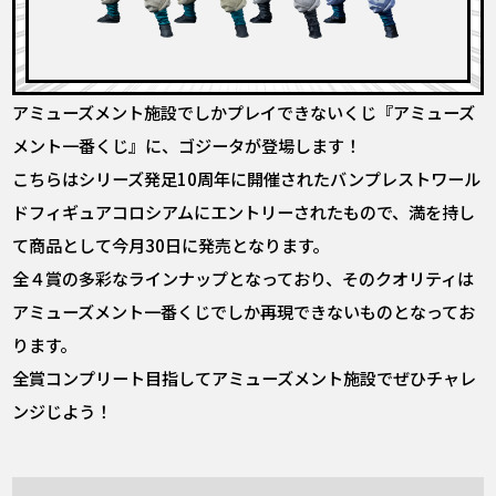
アミューズメント施設でしかプレイできないくじ『アミューズ
メント一番くじ』に、ゴジータが登場します！
こちらはシリーズ発足10周年に開催されたバンプレストワール
ドフィギュアコロシアムにエントリーされたもので、満を持し
て商品として今月30日に発売となります。
全４賞の多彩なラインナップとなっており、そのクオリティは
アミューズメント一番くじでしか再現できないものとなってお
ります。
全賞コンプリート目指してアミューズメント施設でぜひチャレ
ンジじよう！