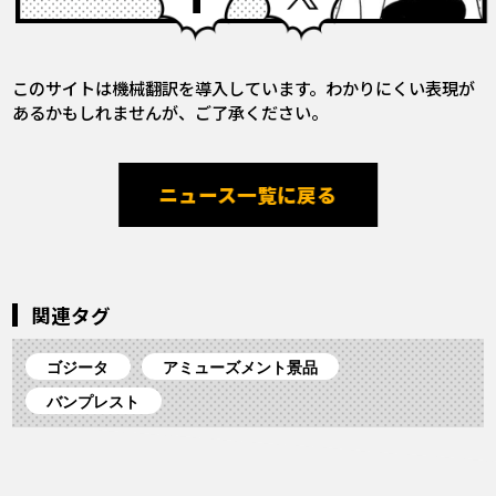
このサイトは機械翻訳を導入しています。わかりにくい表現が
あるかもしれませんが、ご了承ください。
ニュース一覧に戻る
関連タグ
ゴジータ
アミューズメント景品
バンプレスト