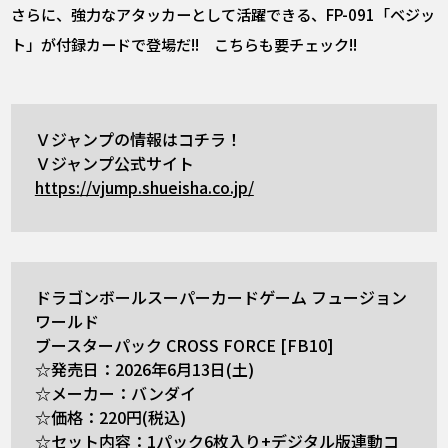
さらに、強力なアタッカーとして活躍できる、FP-091「ベジッ
ト」が付録カードで登場だ!! こちらも要チェック!!
Ｖジャンプの情報はコチラ！
Ｖジャンプ公式サイト
https://vjump.shueisha.co.jp/
ドラゴンボールスーパーカードゲーム フュージョン
ワールド
ブースターパック CROSS FORCE [FB10]
☆発売日：2026年6月13日(土)
☆メーカー：バンダイ
☆価格：220円(税込)
☆セット内容：1パック6枚入り+デジタル版連動コ