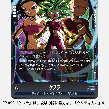
FP-093「ケフラ」は、攻撃の際に強力な、「クリティカル」の