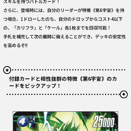
スキルを持つバトルカード！
さらに、登場時には、自分のリーダーが特徴《第6宇宙》を持
つ場合、1ドローしたのち、自分のドロップからコスト4以下
の、「カリフラ」と「ケール」各1枚までを回収可能！
手札を補充して次の展開に備えることができ、デッキの安定性
を高めるぞ!!
付録カードと相性抜群の特徴《第6宇宙》のカ
ードをピックアップ！