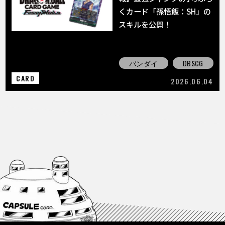
くカード「孫悟飯：SH」の
スキルを公開！
バンダイ
DBSCG
CARD
2026.06.04