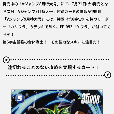
発売中の「Vジャンプ8月特大号」にて、7月21日(火)発売とな
る次号「Vジャンプ9月特大号」付録カードの情報が判明!!
「Vジャンプ9月特大号」には、特徴《第6宇宙》を持つリーダ
ー「カリフラ」のデッキで輝く、FP-093「ケフラ」が付いてく
るぞ！
第6宇宙最強の合体戦士！ その強力なスキルに注目だ！
途切れることのない攻めを実現するカード！