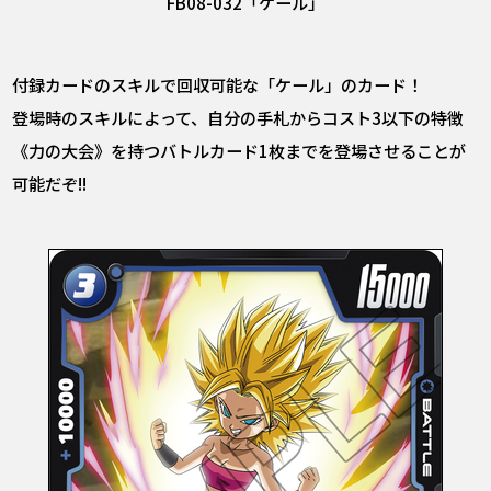
FB08-032「ケール」
付録カードのスキルで回収可能な「ケール」のカード！
登場時のスキルによって、自分の手札からコスト3以下の特徴
《力の大会》を持つバトルカード1枚までを登場させることが
可能だぞ!!