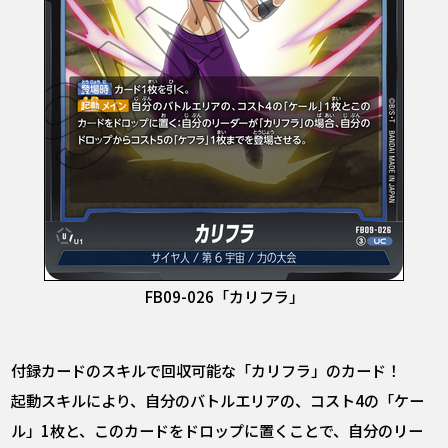
FB09-026「カリフラ」
付録カードのスキルで回収可能な「カリフラ」のカード！
起動スキルにより、自分のバトルエリアの、コスト4の「ケー
ル」1枚と、このカードをドロップに置くことで、自分のリー