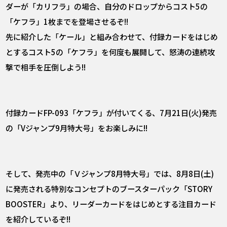
ダーが「カリフラ」の場合、自分のドロップからコスト5の
「ケフラ」1枚までを登場させるぞ!!
先に紹介した「ケール」と組み合わせて、付録カードをはじめ
とするコスト5の「ケフラ」を何度も展開して、怒涛の連続攻
撃で相手を圧倒しよう!!
付録カードFP-093「ケフラ」が付いてくる、7月21日(火)発売
の「Vジャンプ9月特大号」をお楽しみに!!
そして、発売中の「Ｖジャンプ8月特大号」では、8月8日(土)
に発売される特別なコンセプトのブースターパック「STORY
BOOSTER」より、リーダーカードをはじめとする注目カード
を紹介しているぞ!!