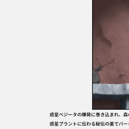
惑星ベジータの爆発に巻き込まれ、森
惑星プラントに伝わる秘伝の薬でバー