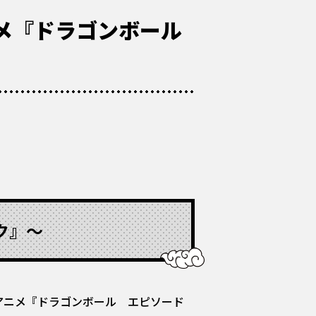
メ『ドラゴンボール
ク』〜
アニメ『ドラゴンボール エピソード