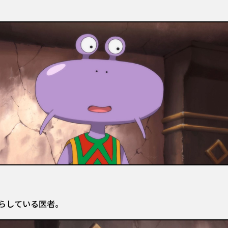
らしている医者。