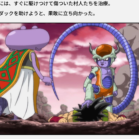
には、すぐに駆けつけて傷ついた村人たちを治療。
ダックを助けようと、果敢に立ち向かった。