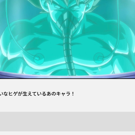
いなヒゲが生えているあのキャラ！