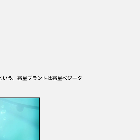
という。惑星プラントは惑星ベジータ