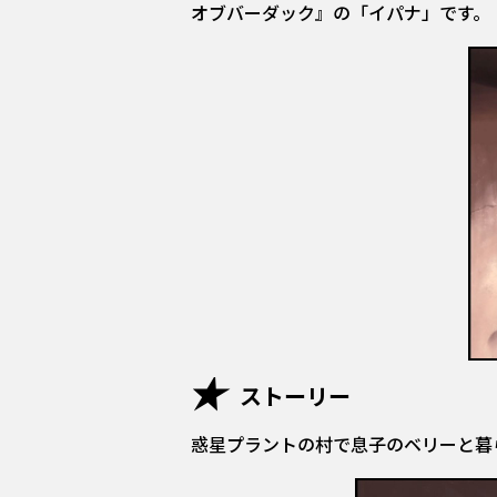
オブバーダック』の「イパナ」です。
ストーリー
惑星プラントの村で息子のベリーと暮