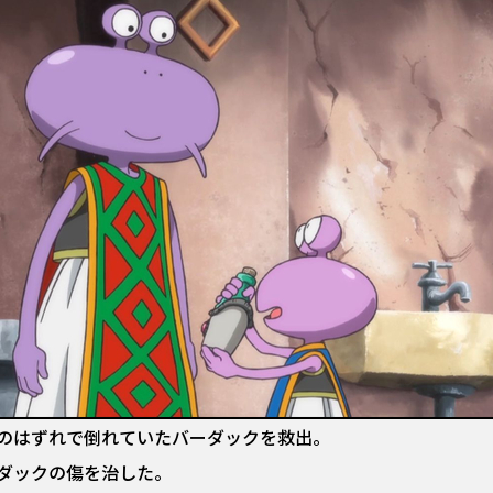
のはずれで倒れていたバーダックを救出。
ダックの傷を治した。