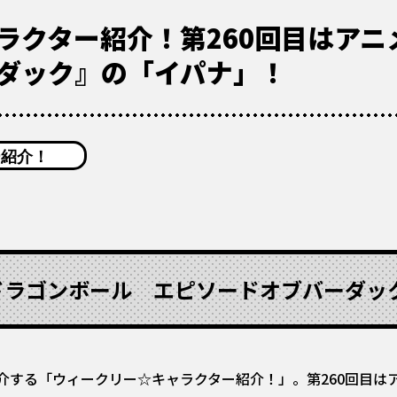
ラクター紹介！第260回目はアニ
ダック』の「イパナ」！
ー紹介！
ドラゴンボール エピソードオブバーダッ
介する「ウィークリー☆キャラクター紹介！」。第260回目は