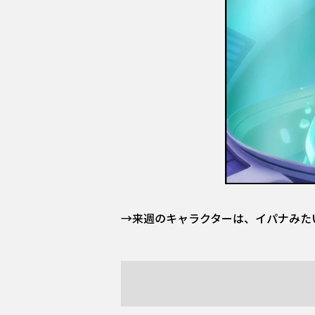
→来週のキャラクターは、イパナみた