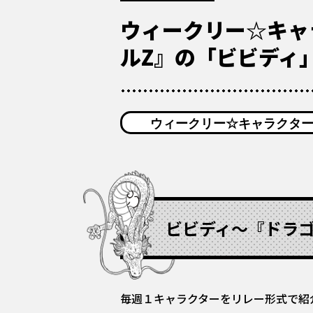
ウィークリー☆キャ
ルZ』の「ビビディ
ウィークリー☆キャラクタ
ビビディ〜『ドラゴ
毎週１キャラクターをリレー形式で紹