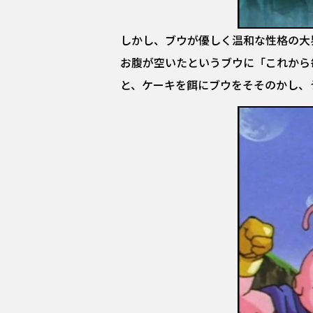
しかし、ブウが優しく温和な性格の大
お腹が空いたというブウに「これから
と、ケーキを餌にブウをそそのかし、