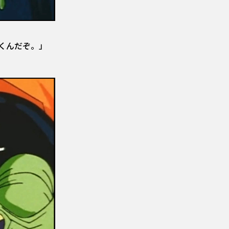
くんだぞ。」