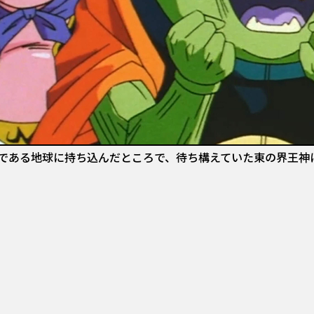
である地球に持ち込んだところで、待ち構えていた東の界王神