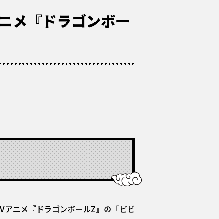
アニメ『ドラゴンボー
Vアニメ『ドラゴンボールZ』の「ビビ