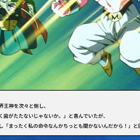
界王神を次々と倒し、
く歯がたたないじゃないか。」と喜んでいたが、
し「まったく私の命令なんかちっとも聞かないんだから！」と