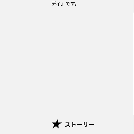
ディ」です。
ストーリー