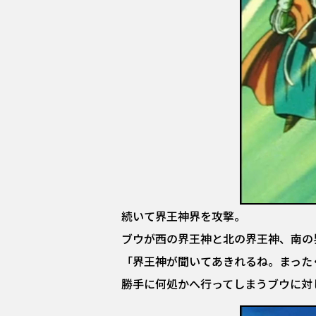
続いて界王神界を攻撃。
ブウが西の界王神と北の界王神、南の
「界王神が聞いてあきれるね。まった
勝手に何処かへ行ってしまうブウに対