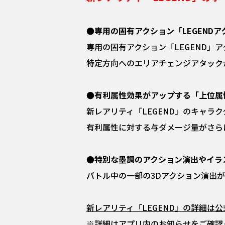
●専用の固有アクション「LEGENDア
専用の固有アクション「LEGEND」
特定方向へのエリアチェンジアタック
●有利属性効果がアップする「上位属
新レアリティ「LEGEND」のキャラ
有利属性に対する与ダメージ量がさら
●特別な墨調のアクション演出やイラ
バトル中の一部の3Dアクション演出
新レアリティ「LEGEND」の詳細は
※詳細はアプリ内のお知らせをご確認