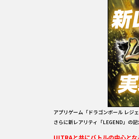
アプリゲーム「ドラゴンボール レジェ
さらに新レアリティ「LEGEND」の
ULTRAと共にバトルの中心となる新