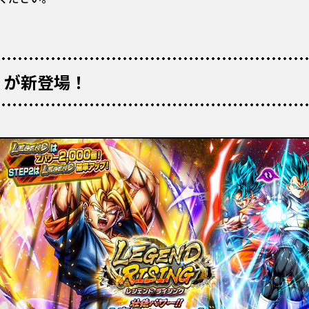
」が新登場！