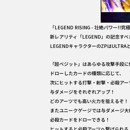
「LEGEND RISING - 壮絶パワー
新レアリティ「LEGEND」の記念す
LEGENDキャラクターのZPはULTRA
「超ベジット」はあらゆる攻撃手段に
ドローしたカードの種類に応じて、
次にヒットする打撃・射撃・必殺アー
与ダメージをそれぞれアップ！
どのアーツでも高い火力を狙えるぞ！
またユニークゲージでは与ダメージ大
必殺カードをドローできる！
ヒットすると必殺アーツへ繋げられる