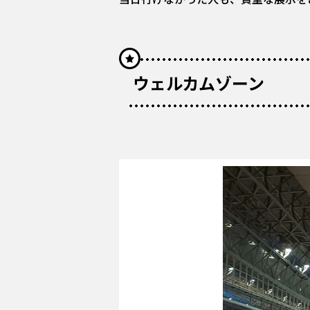
ウェルカムゾーン