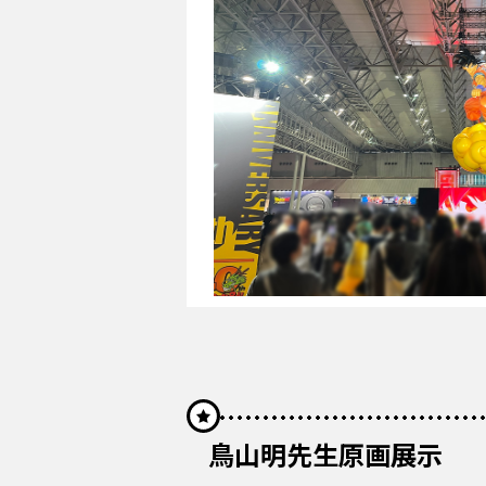
鳥山明先生原画展示