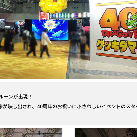
ルーンが出現！
像が映し出され、40周年のお祝いにふさわしいイベントのスタ