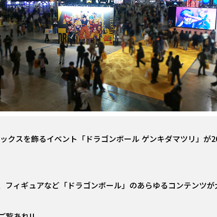
ライマックスを飾るイベント「ドラゴンボール ゲンキダマツリ」が20
、フィギュアなど「ドラゴンボール」のあらゆるコンテンツが
覧あれ!!