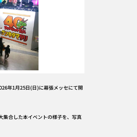
26年1月25日(日)に幕張メッセにて開
大集合した本イベントの様子を、写真