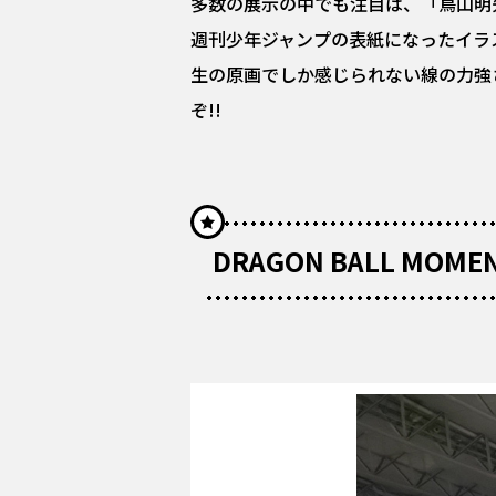
多数の展示の中でも注目は、「鳥山明先
週刊少年ジャンプの表紙になったイラ
生の原画でしか感じられない線の力強
ぞ!!
DRAGON BALL MOME