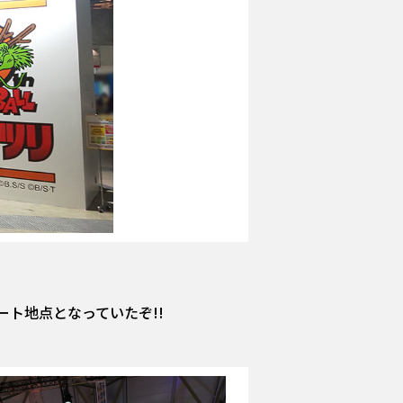
ート地点となっていたぞ!!