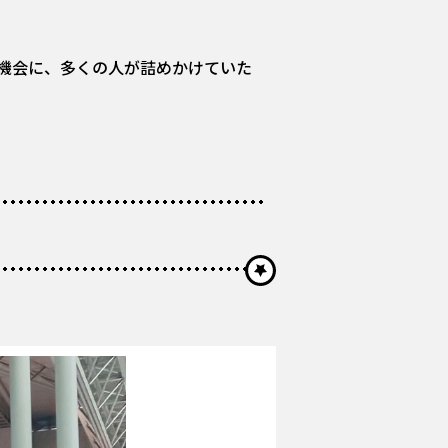
機会に、多くの人が詰めかけていた