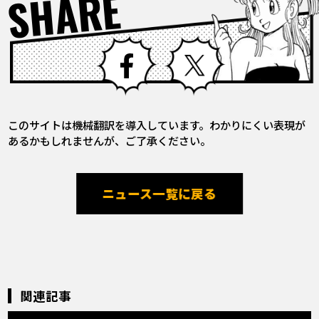
SHARE
Facebook
X
このサイトは機械翻訳を導入しています。わかりにくい表現が
あるかもしれませんが、ご了承ください。
ニュース一覧に戻る
関連記事