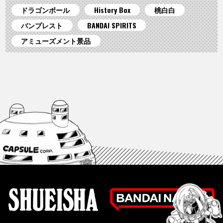
ドラゴンボール
History Box
桃白白
バンプレスト
BANDAI SPIRITS
アミューズメント景品