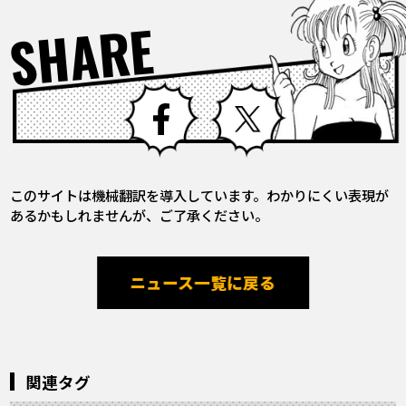
SHARE
Facebook
X
このサイトは機械翻訳を導入しています。わかりにくい表現が
あるかもしれませんが、ご了承ください。
ニュース一覧に戻る
関連タグ