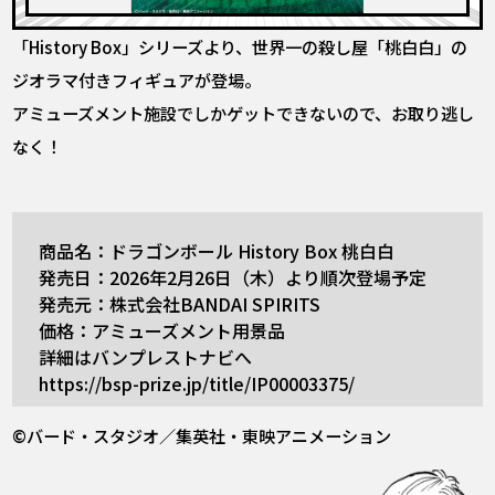
「History Box」シリーズより、世界一の殺し屋「桃白白」の
ジオラマ付きフィギュアが登場。
アミューズメント施設でしかゲットできないので、お取り逃し
なく！
商品名：ドラゴンボール History Box 桃白白
発売日：2026年2月26日（木）より順次登場予定
発売元：株式会社BANDAI SPIRITS
価格：アミューズメント用景品
詳細はバンプレストナビへ
https://bsp-prize.jp/title/IP00003375/
©バード・スタジオ／集英社・東映アニメーション