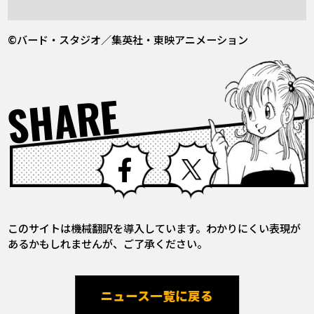
©バード・スタジオ／集英社・東映アニメーション
SHARE
Facebook
X
このサイトは機械翻訳を導入しています。わかりにくい表現が
あるかもしれませんが、ご了承ください。
ニュース一覧に戻る