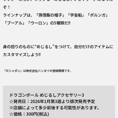
ぞ！
ラインナップは、「孫悟飯の帽子」「宇宙船」「ポルンガ」
「プーアル」「ウーロン」の5種類だ!!
身の回りのものに“めじるし”をつけて、自分だけのアイテムに
カスタマイズしよう!!
「ガシャポン」は株式会社バンダイの登録商標です。
ドラゴンボール めじるしアクセサリー3
☆発売日：2026年1月第3週より順次発売予定
※店舗によって多少前後する可能性があります。
☆価格：300円(税込)