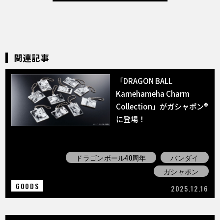
関連記事
「DRAGON BALL
Kamehameha Charm
Collection」がガシャポン®
に登場！
ドラゴンボール40周年
バンダイ
ガシャポン
GOODS
2025.12.16