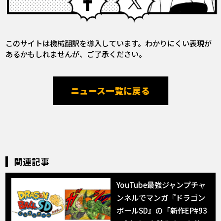
このサイトは機械翻訳を導入しています。わかりにくい表現が
あるかもしれませんが、ご了承ください。
ニュース一覧に戻る
関連記事
YouTube最強ジャンプチャ
ンネルでマンガ『ドラゴン
ボールSD』の「新作EP#93