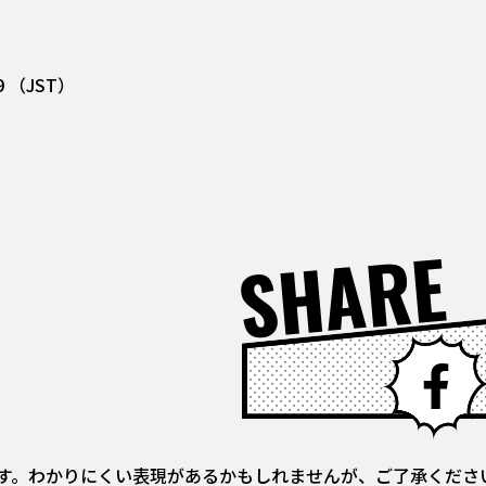
:59 （JST）
SHARE
す。わかりにくい表現があるかもしれませんが、ご了承くださ