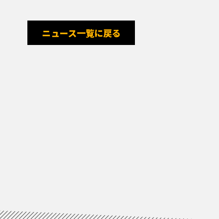
ニュース一覧に戻る