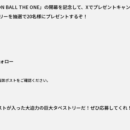
N BALL THE ONE」の開幕を記念して、Xでプレゼントキ
リーを抽選で20名様にプレゼントするぞ！
ォロー
当該ポストをご確認ください。
ラストが入った大迫力の巨大タペストリーだ！ぜひ応募してくれ