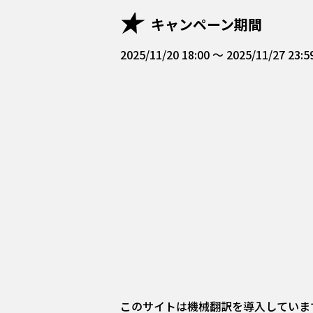
キャンペーン期間
2025/11/20 18:00 ～ 2025/11/27 23
このサイトは機械翻訳を導入していま