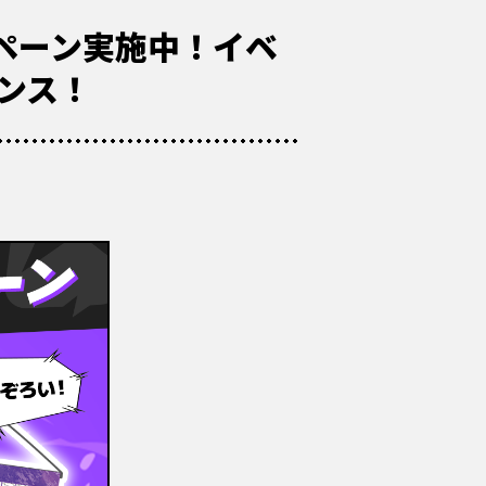
ャンペーン実施中！イベ
ンス！